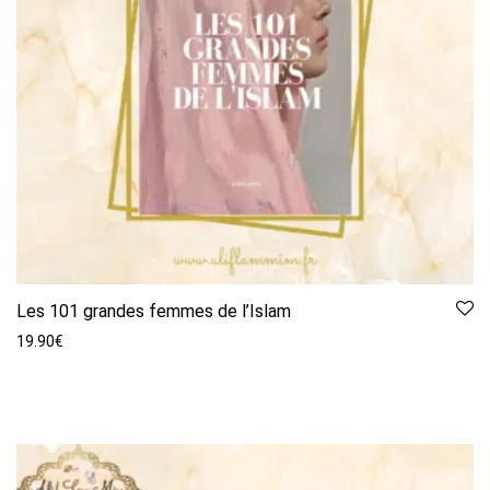
Les 101 grandes femmes de l’Islam
19.90
€