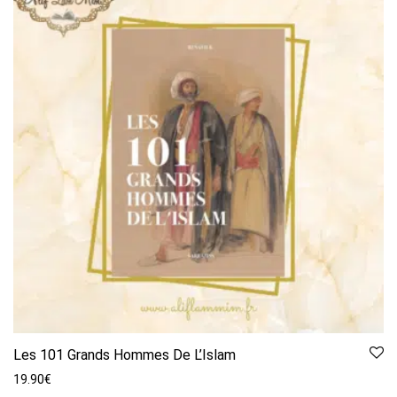
Les 101 Grands Hommes De L’Islam
19.90
€