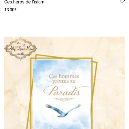
Ces héros de l’islam
13.00
€