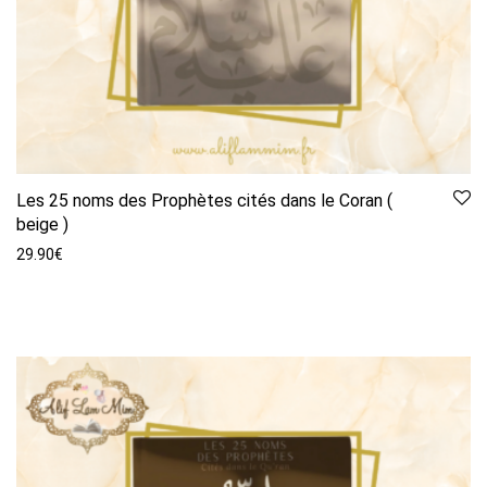
Les 25 noms des Prophètes cités dans le Coran (
beige )
29.90
€