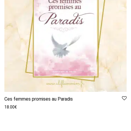
Ces femmes promises au Paradis
18.00
€