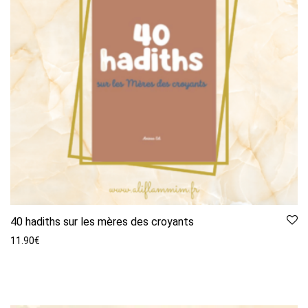
40 hadiths sur les mères des croyants
11.90
€