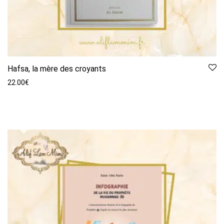
Hafsa, la mère des croyants
22.00
€