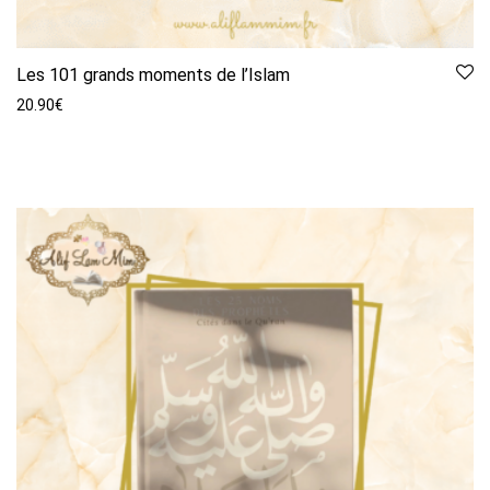
Les 101 grands moments de l’Islam
20.90
€