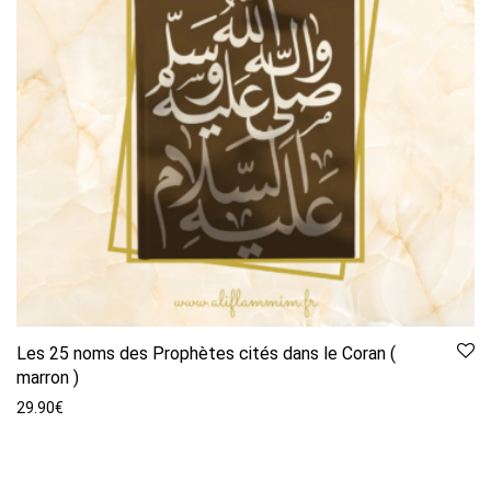
Les 25 noms des Prophètes cités dans le Coran (
marron )
29.90
€