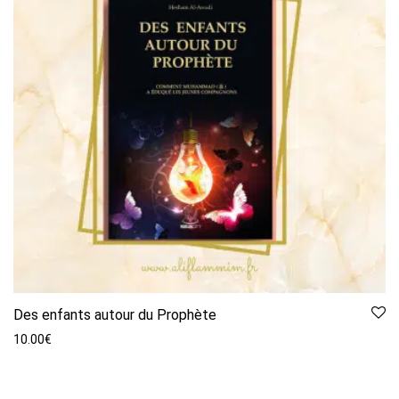
Des enfants autour du Prophète
10.00
€