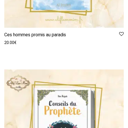
Ces hommes promis au paradis
20.00
€