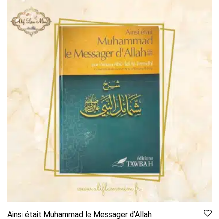
Ainsi était Muhammad le Messager d’Allah