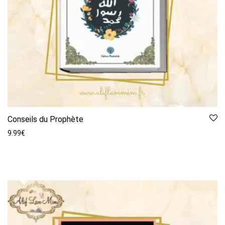
Conseils du Prophète
9.99
€