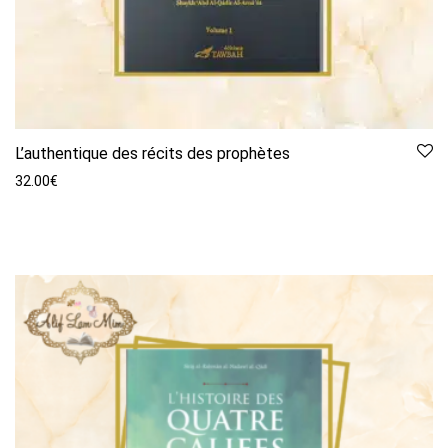
L’authentique des récits des prophètes
32.00
€