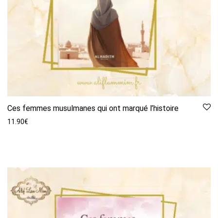
Ces femmes musulmanes qui ont marqué l’histoire
11.90
€