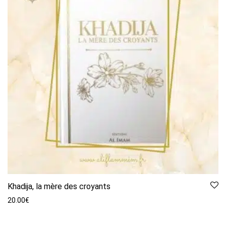
Khadija, la mère des croyants
20.00
€