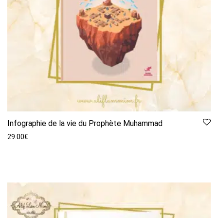
Infographie de la vie du Prophète Muhammad
29.00
€