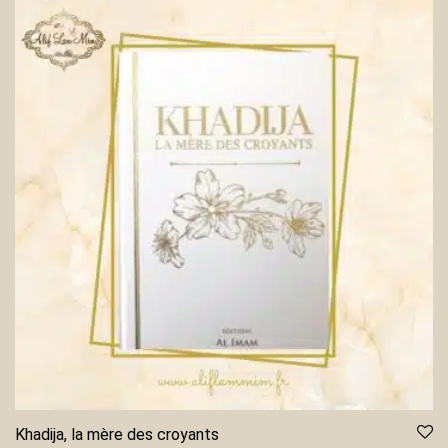
Khadija, la mère des croyants