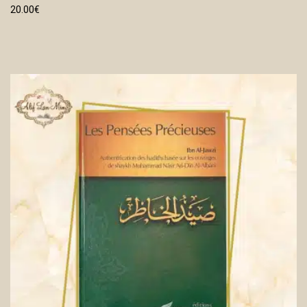
20.00
€