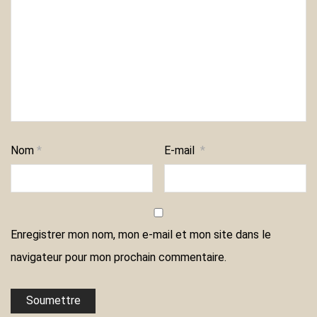
Nom
*
E-mail
*
Enregistrer mon nom, mon e-mail et mon site dans le
navigateur pour mon prochain commentaire.