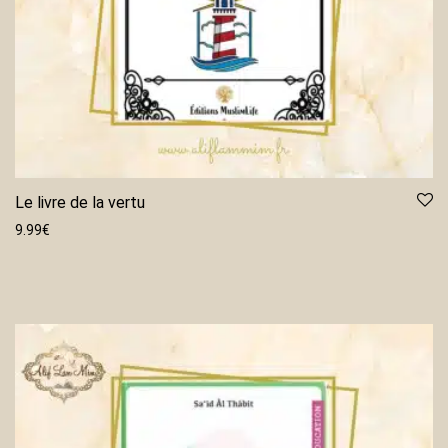
Le livre de la vertu
9.99
€