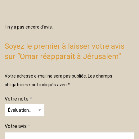
Il n’y a pas encore d’avis.
Soyez le premier à laisser votre avis
sur “Omar réapparaît à Jérusalem”
Votre adresse e-mail ne sera pas publiée.
Les champs
obligatoires sont indiqués avec
*
Votre note
*
Votre avis
*