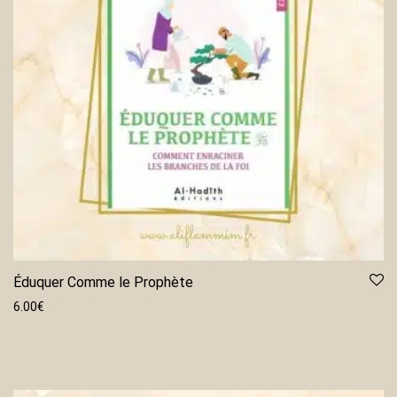
Éduquer Comme le Prophète
6.00
€