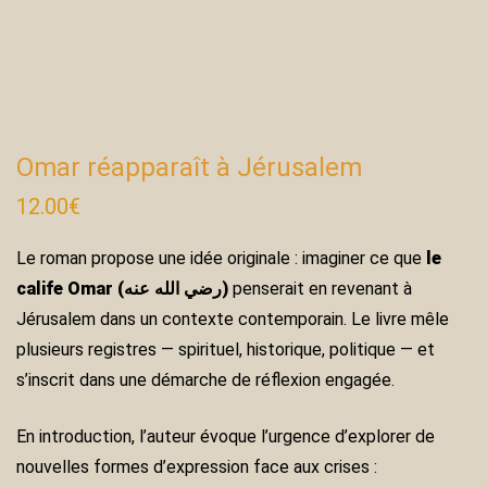
Omar réapparaît à Jérusalem
12.00
€
Le roman propose une idée originale : imaginer ce que
le
calife Omar (رضي الله عنه)
penserait en revenant à
Jérusalem dans un contexte contemporain. Le livre mêle
plusieurs registres — spirituel, historique, politique — et
s’inscrit dans une démarche de réflexion engagée.
En introduction, l’auteur évoque l’urgence d’explorer de
nouvelles formes d’expression face aux crises :