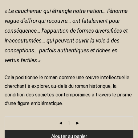
« Le cauchemar qui étrangle notre nation… l’énorme
vague d’effroi qui recouvre… ont fatalement pour
conséquence… l’apparition de formes diversifiées et
inaccoutumées… qui peuvent ouvrir la voie à des
conceptions… parfois authentiques et riches en
vertus fertiles »
Cela positionne le roman comme une œuvre intellectuelle
cherchant à explorer, au-delà du roman historique, la
condition des sociétés contemporaines à travers le prisme
d’une figure emblématique.
Ajouter au panier