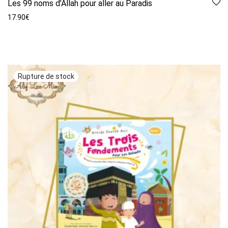
Les 99 noms d’Allah pour aller au Paradis
17.90
€