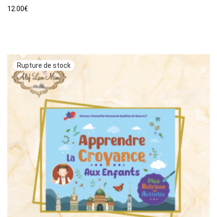
12.00
€