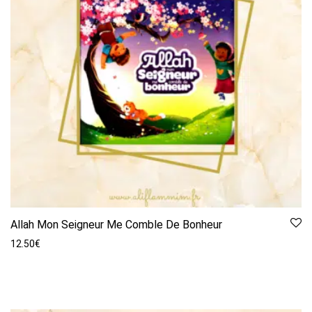
Allah Mon Seigneur Me Comble De Bonheur
12.50
€