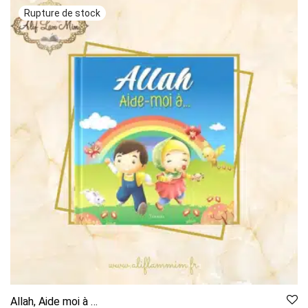
Allah, Aide moi à …