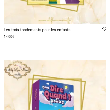
Les trois fondements pour les enfants
14.00
€