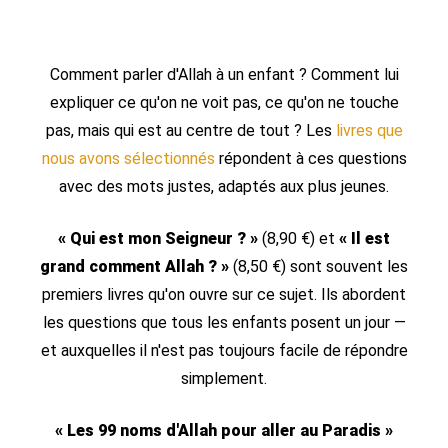
Comment parler d'Allah à un enfant ? Comment lui
expliquer ce qu'on ne voit pas, ce qu'on ne touche
pas, mais qui est au centre de tout ? Les
livres que
nous avons sélectionnés
répondent à ces questions
avec des mots justes, adaptés aux plus jeunes.
« Qui est mon Seigneur ? »
(8,90 €) et
« Il est
grand comment Allah ? »
(8,50 €) sont souvent les
premiers livres qu'on ouvre sur ce sujet. Ils abordent
les questions que tous les enfants posent un jour —
et auxquelles il n'est pas toujours facile de répondre
simplement.
« Les 99 noms d'Allah pour aller au Paradis »