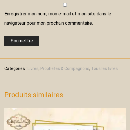
Enregistrer mon nom, mon e-mail et mon site dans le
navigateur pour mon prochain commentaire.
Catégories :
Livres
,
Prophètes & Compagnons
,
Tous les livres
Produits similaires