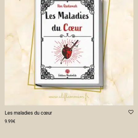
Les maladies du cœur
9.99
€