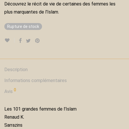
Découvrez le récit de vie de certaines des femmes les
plus marquantes de l’Islam.
Rupture de stock
Description
Informations complémentaires
0
Avis
Les 101 grandes femmes de l’Islam
Renaud K.
Sarrazins