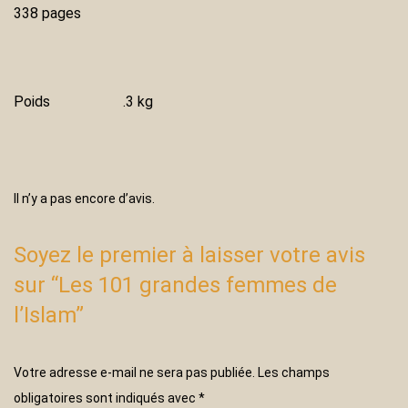
338 pages
Poids
.3 kg
Il n’y a pas encore d’avis.
Soyez le premier à laisser votre avis
sur “Les 101 grandes femmes de
l’Islam”
Votre adresse e-mail ne sera pas publiée.
Les champs
obligatoires sont indiqués avec
*