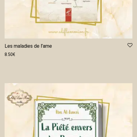
Les maladies de l’ame
8.50
€