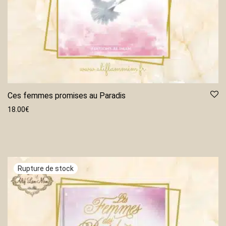
Ces femmes promises au Paradis
18.00
€