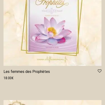
Les femmes des Prophètes
18.00
€