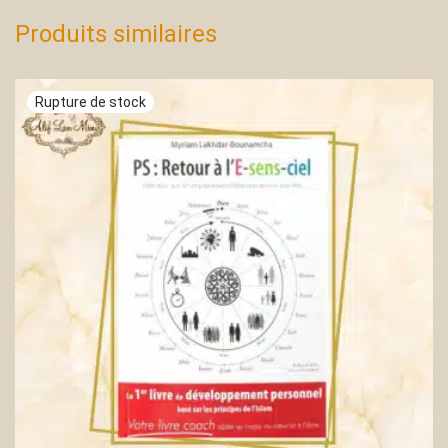
Produits similaires