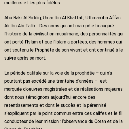
meilleurs et les plus fidèles.
Abu Bakr Al Siddiq, Umar Ibn Al Khattab, Uthman ibn Affan,
Ali Ibn Abi Talib… Des noms qui ont marqué et inauguré
l’histoire de la civilisation musulmane, des personnalités qui
ont porté l’Islam et que l’Islam a portées, des hommes qui
ont soutenu le Prophète de son vivant et ont continué à le
suivre après sa mort.
La période califale sur la voie de la prophétie – qui n’a
pourtant pas excédé une trentaine d’années – est
marquée d’oeuvres magistrales et de réalisations majeures
dont nous témoignons aujourd’hui encore des
retentissements et dont le succès et la pérennité
s’expliquent par le point commun entre ces califes et le fil
conducteur de leur mission : l’observance du Coran et de la