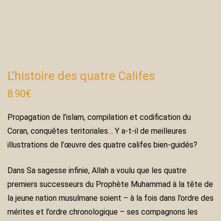
L’histoire des quatre Califes
8.90
€
Propagation de l’islam, compilation et codification du
Coran, conquêtes teritoriales… Y a-t-il de meilleures
illustrations de l’œuvre des quatre califes bien-guidés?
Dans Sa sagesse infinie, Allah a voulu que les quatre
premiers successeurs du Prophète Muhammad à la tête de
la jeune nation musulmane soient – à la fois dans l’ordre des
mérites et l’ordre chronologique – ses compagnons les