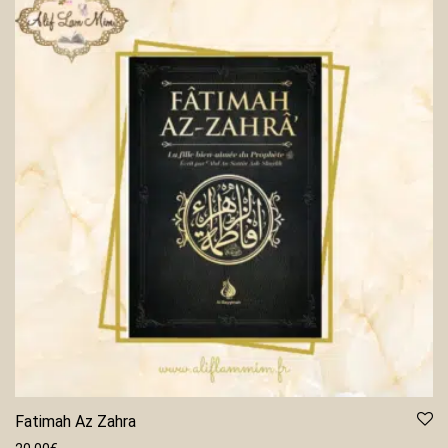
Fatimah Az Zahra