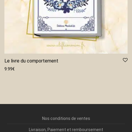
Le livre du comportement
9.99
€
Nos conditions de ventes
Livraison, Paiement et remboursement