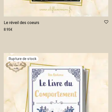
Le réveil des coeurs
8.95
€