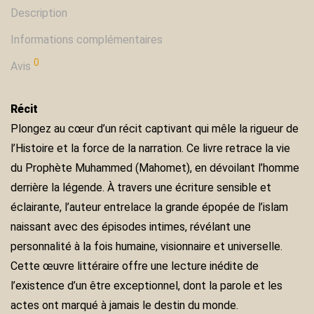
Description
Informations complémentaires
0
Avis
Récit
Plongez au cœur d’un récit captivant qui mêle la rigueur de
l’Histoire et la force de la narration. Ce livre retrace la vie
du Prophète Muhammed (Mahomet), en dévoilant l’homme
derrière la légende. À travers une écriture sensible et
éclairante, l’auteur entrelace la grande épopée de l’islam
naissant avec des épisodes intimes, révélant une
personnalité à la fois humaine, visionnaire et universelle.
Cette œuvre littéraire offre une lecture inédite de
l’existence d’un être exceptionnel, dont la parole et les
actes ont marqué à jamais le destin du monde.