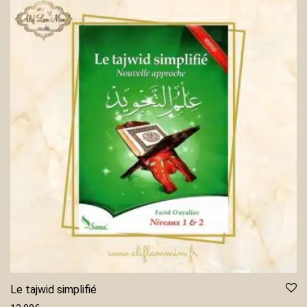
Le tajwid simplifié