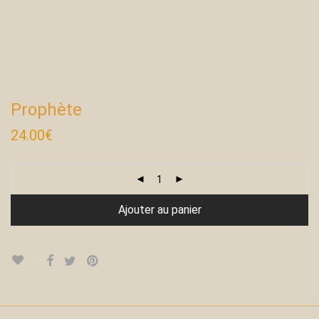
Prophète
24.00
€
Ajouter au panier