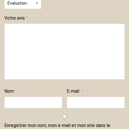
Votre avis
*
Nom
*
E-mail
*
Enregistrer mon nom, mon e-mail et mon site dans le