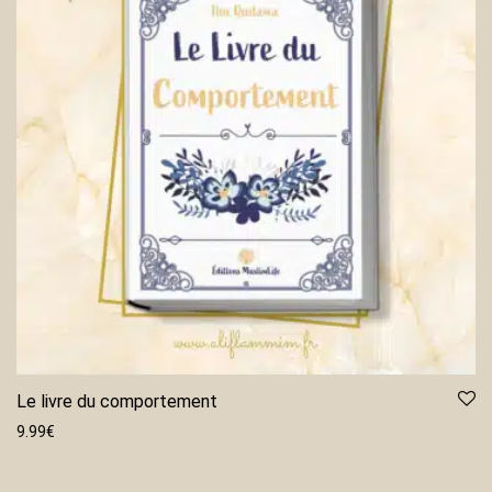
Le livre du comportement
9.99
€