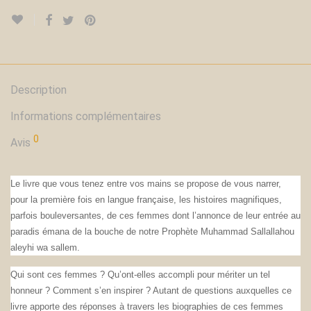
Description
Informations complémentaires
0
Avis
Le livre que vous tenez entre vos mains se propose de vous narrer,
pour la première fois en langue française, les histoires magnifiques,
parfois bouleversantes, de ces femmes dont l’annonce de leur entrée au
paradis émana de la bouche de notre Prophète Muhammad Sallallahou
aleyhi wa sallem.
Qui sont ces femmes ? Qu’ont-elles accompli pour mériter un tel
honneur ? Comment s’en inspirer ? Autant de questions auxquelles ce
livre apporte des réponses à travers les biographies de ces femmes