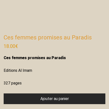
Ces femmes promises au Paradis
18.00
€
Ces femmes promises au Paradis
Editions Al Imam
327 pages
Ajouter au panier