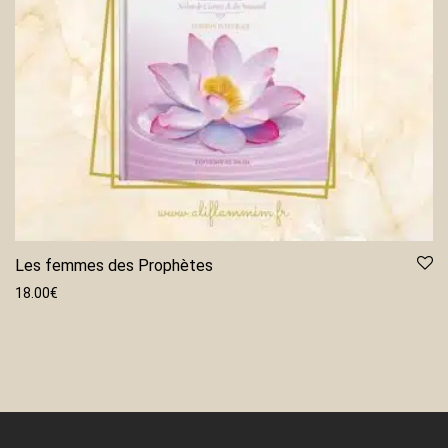
Les femmes des Prophètes
18.00
€