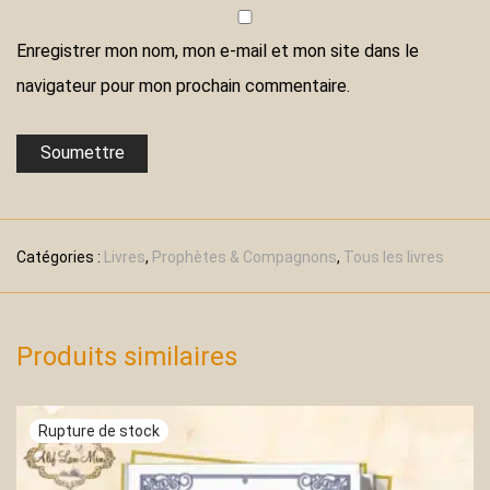
Enregistrer mon nom, mon e-mail et mon site dans le
navigateur pour mon prochain commentaire.
Catégories :
Livres
,
Prophètes & Compagnons
,
Tous les livres
Produits similaires