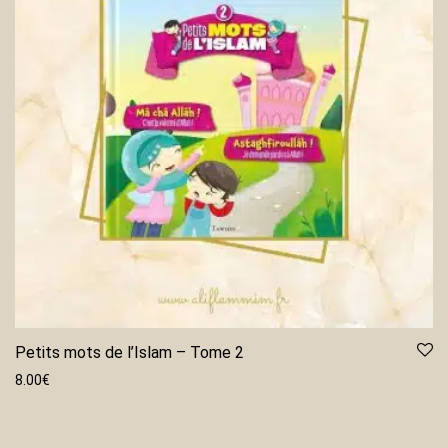
Petits mots de l’Islam – Tome 2
8.00
€