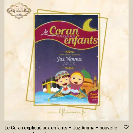
Le Coran expliqué aux enfants – Juz Amma – nouvelle