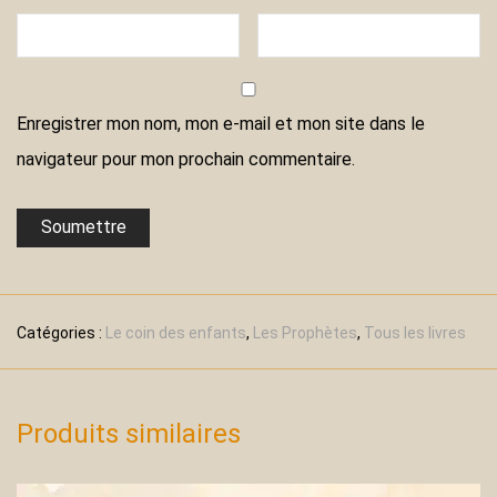
Enregistrer mon nom, mon e-mail et mon site dans le
navigateur pour mon prochain commentaire.
Catégories :
Le coin des enfants
,
Les Prophètes
,
Tous les livres
Produits similaires