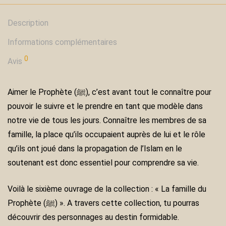
Description
Informations complémentaires
0
Avis
Aimer le Prophète (ﷺ), c’est avant tout le connaître pour
pouvoir le suivre et le prendre en tant que modèle dans
notre vie de tous les jours. Connaître les membres de sa
famille, la place qu’ils occupaient auprès de lui et le rôle
qu’ils ont joué dans la propagation de l’Islam en le
soutenant est donc essentiel pour comprendre sa vie.
Voilà le sixième ouvrage de la collection : « La famille du
Prophète (ﷺ) ». A travers cette collection, tu pourras
découvrir des personnages au destin formidable.