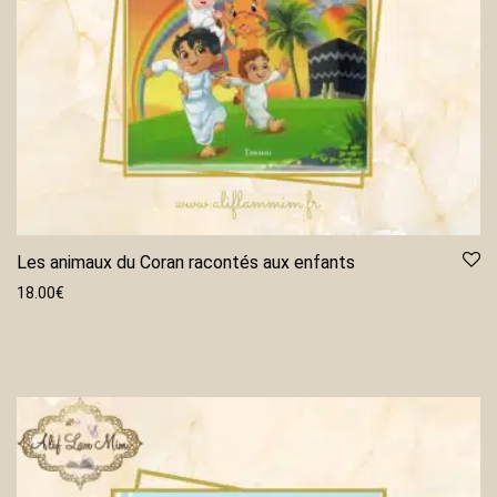
Les animaux du Coran racontés aux enfants
18.00
€