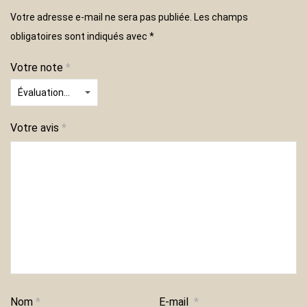
Votre adresse e-mail ne sera pas publiée.
Les champs
obligatoires sont indiqués avec
*
Votre note
*
Votre avis
*
Nom
*
E-mail
*