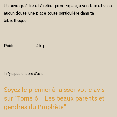
Un ouvrage à lire et à relire qui occupera, à son tour et sans
aucun doute, une place toute particulière dans ta
bibliothèque…
Poids
.4 kg
Il n’y a pas encore d’avis.
Soyez le premier à laisser votre avis
sur “Tome 6 – Les beaux parents et
gendres du Prophète”