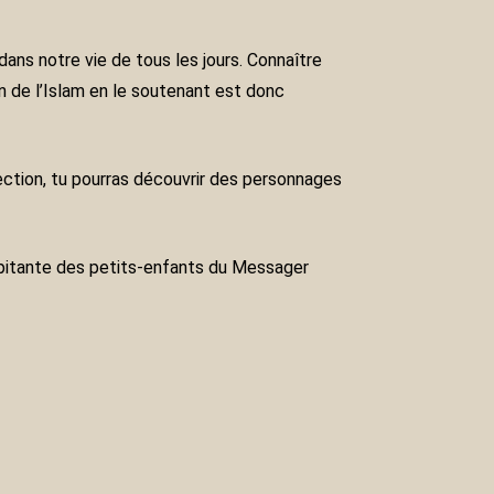
on de l’Islam en le soutenant est donc
alpitante des petits-enfants du Messager