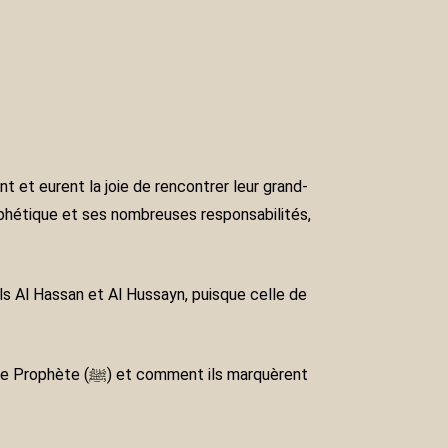
t ils marquèrent