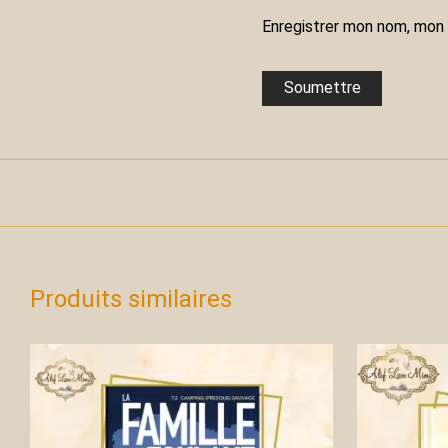
Enregistrer mon nom, mon 
Produits similaires