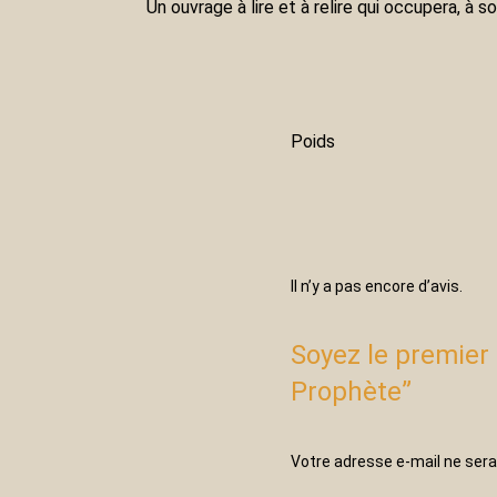
Un ouvrage à lire et à relire qui occupera, à 
Poids
Il n’y a pas encore d’avis.
Soyez le premier 
Prophète”
Votre adresse e-mail ne sera