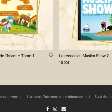
de l’Islam – Tome 1
Le recueil du Muslim Show 2
10.00
€
ions de ventes
Livraison, Paiement et remboursement
Suivi de 