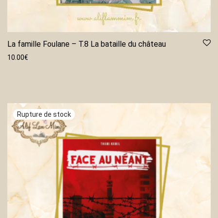
La famille Foulane – T.8 La bataille du château
10.00
€