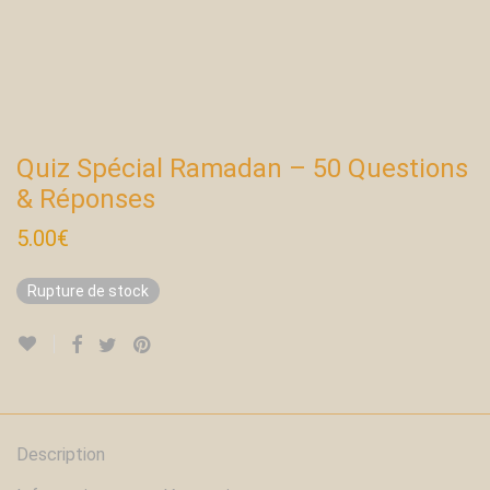
Quiz Spécial Ramadan – 50 Questions
& Réponses
5.00
€
Rupture de stock
Description