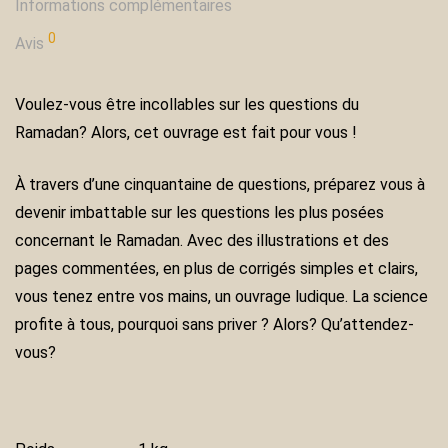
Informations complémentaires
0
Avis
Voulez-vous être incollables sur les questions du
Ramadan? Alors, cet ouvrage est fait pour vous !
À travers d’une cinquantaine de questions, préparez vous à
devenir imbattable sur les questions les plus posées
concernant le Ramadan. Avec des illustrations et des
pages commentées, en plus de corrigés simples et clairs,
vous tenez entre vos mains, un ouvrage ludique. La science
profite à tous, pourquoi sans priver ? Alors? Qu’attendez-
vous?