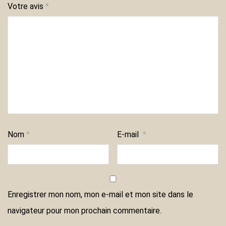
Votre avis
*
Nom
*
E-mail
*
Enregistrer mon nom, mon e-mail et mon site dans le
navigateur pour mon prochain commentaire.