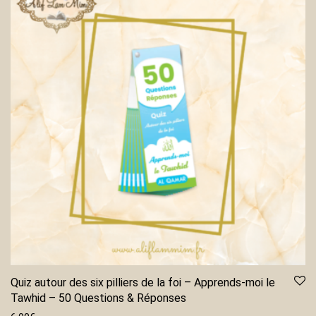
Quiz autour des six pilliers de la foi – Apprends-moi le
Tawhid – 50 Questions & Réponses