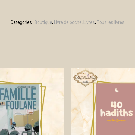
Catégories :
Boutique
,
Livre de poche
,
Livres
,
Tous les livres