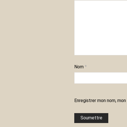
Nom
*
Enregistrer mon nom, mon 