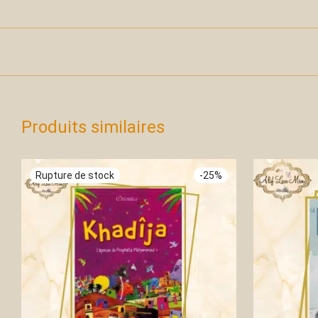
Produits similaires
-
25
%