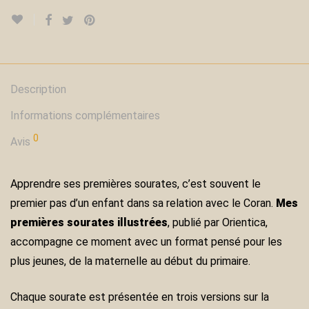
Description
Informations complémentaires
0
Avis
Apprendre ses premières sourates, c’est souvent le
premier pas d’un enfant dans sa relation avec le Coran.
Mes
premières sourates illustrées
, publié par Orientica,
accompagne ce moment avec un format pensé pour les
plus jeunes, de la maternelle au début du primaire.
Chaque sourate est présentée en trois versions sur la