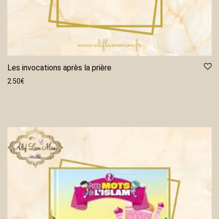
Les invocations après la prière
2.50
€