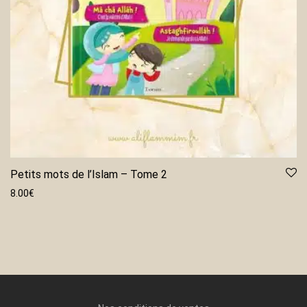
Petits mots de l’Islam – Tome 2
8.00
€