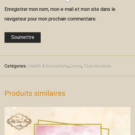
Enregistrer mon nom, mon e-mail et mon site dans le
navigateur pour mon prochain commentaire.
Catégories :
Hadith & Invocations
,
Livres
,
Tous les livres
Produits similaires