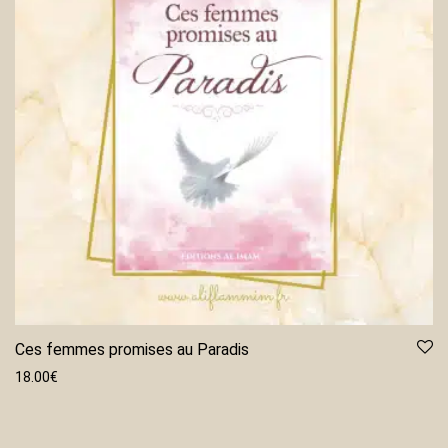
Ces femmes promises au Paradis
18.00
€