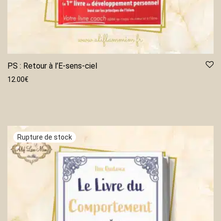
PS : Retour à l’E-sens-ciel
12.00
€