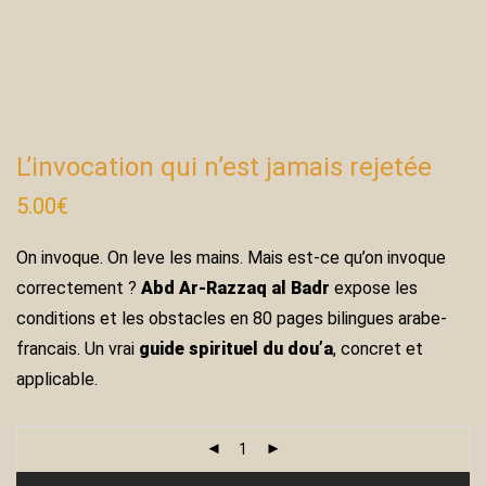
L’invocation qui n’est jamais rejetée
5.00
€
On invoque. On leve les mains. Mais est-ce qu’on invoque
correctement ?
Abd Ar-Razzaq al Badr
expose les
conditions et les obstacles en 80 pages bilingues arabe-
francais. Un vrai
guide spirituel du dou’a
, concret et
applicable.