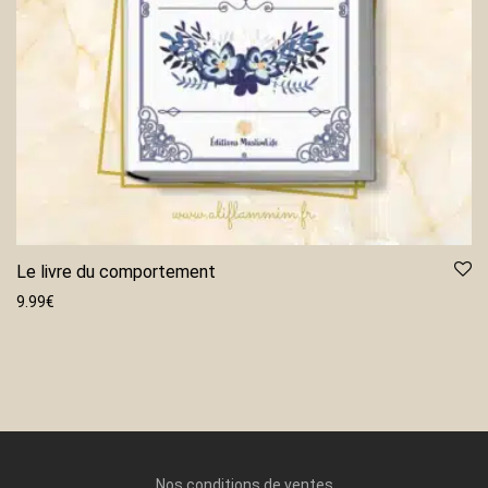
Le livre du comportement
9.99
€
Nos conditions de ventes