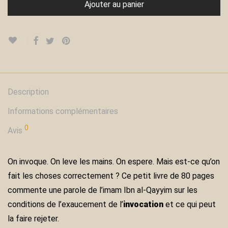
Ajouter au panier
Description
Informations complémentaires
0
Avis
On invoque. On leve les mains. On espere. Mais est-ce qu’on
fait les choses correctement ? Ce petit livre de 80 pages
commente une parole de l’imam Ibn al-Qayyim sur les
conditions de l’exaucement de l’
invocation
et ce qui peut
la faire rejeter.