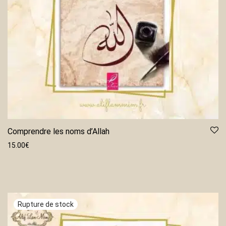
Comprendre les noms d’Allah
15.00
€