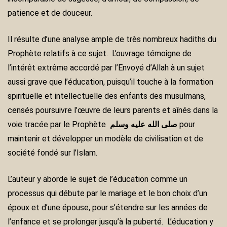
patience et de douceur.
Il résulte d’une analyse ample de très nombreux hadiths du
Prophète relatifs à ce sujet. L’ouvrage témoigne de
l’intérêt extrême accordé par l’Envoyé d’Allah à un sujet
aussi grave que l’éducation, puisqu’il touche à la formation
spirituelle et intellectuelle des enfants des musulmans,
censés poursuivre l’œuvre de leurs parents et aînés dans la
voie tracée par le Prophète
صلى الله عليه وسلم
pour
maintenir et développer un modèle de civilisation et de
société fondé sur l’Islam.
L’auteur y aborde le sujet de l’éducation comme un
processus qui débute par le mariage et le bon choix d’un
époux et d’une épouse, pour s’étendre sur les années de
l’enfance et se prolonger jusqu’à la puberté. L’éducation y