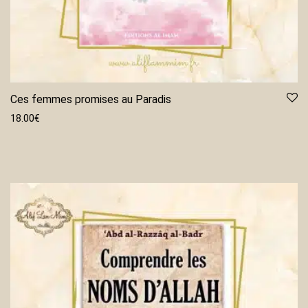
Ces femmes promises au Paradis
18.00
€