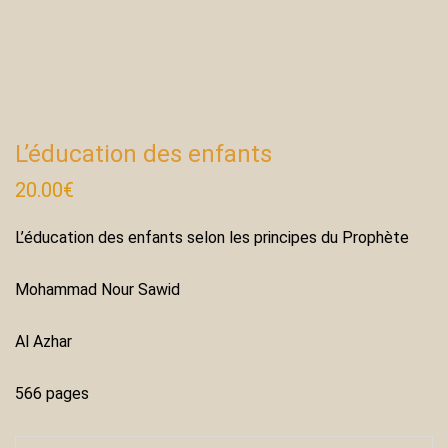
L’éducation des enfants
20.00
€
L’éducation des enfants selon les principes du Prophète
Mohammad Nour Sawid
Al Azhar
566 pages