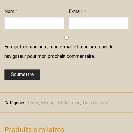
Nom
*
E-mail
*
Enregistrer mon nom, mon e-mail et mon site dans le
navigateur pour mon prochain commentaire.
Catégories :
Livres
,
Mariage & Education
,
Tous les livres
Produits similaires