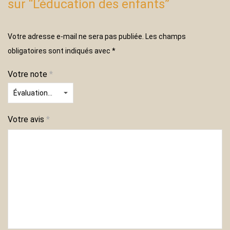
sur “L’éducation des enfants”
Votre adresse e-mail ne sera pas publiée.
Les champs
obligatoires sont indiqués avec
*
Votre note
*
Votre avis
*