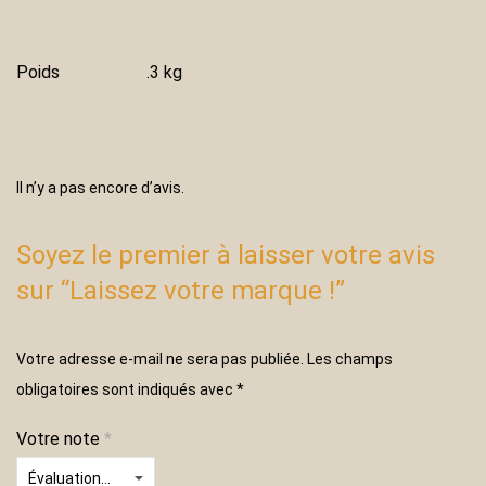
Poids
.3 kg
Il n’y a pas encore d’avis.
Soyez le premier à laisser votre avis
sur “Laissez votre marque !”
Votre adresse e-mail ne sera pas publiée.
Les champs
obligatoires sont indiqués avec
*
Votre note
*