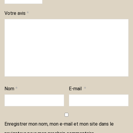
Votre avis
*
Nom
*
E-mail
*
Enregistrer mon nom, mon e-mail et mon site dans le