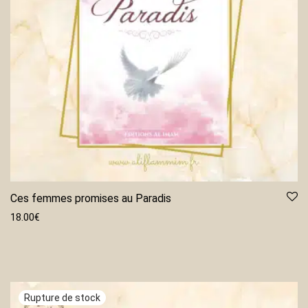
Ces femmes promises au Paradis
18.00
€