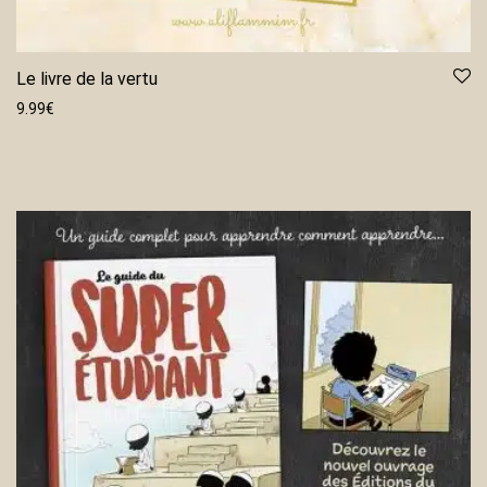
Le livre de la vertu
9.99
€