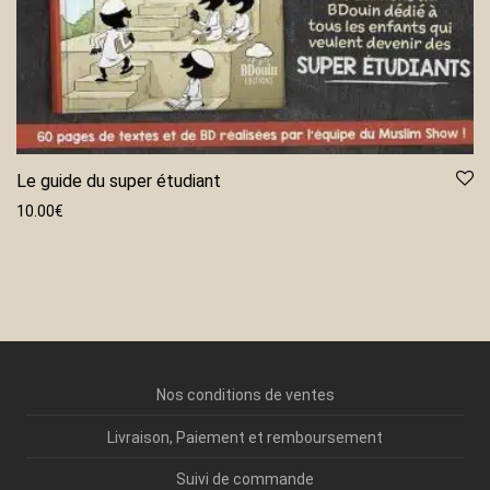
Le guide du super étudiant
10.00
€
Nos conditions de ventes
Livraison, Paiement et remboursement
Suivi de commande