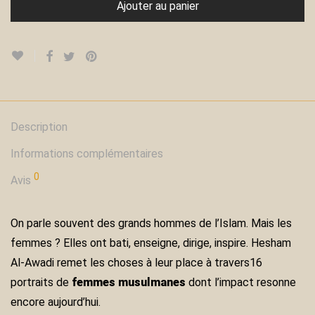
Ajouter au panier
Description
Informations complémentaires
0
Avis
On parle souvent des grands hommes de l’Islam. Mais les
femmes ? Elles ont bati, enseigne, dirige, inspire. Hesham
Al-Awadi remet les choses à leur place à travers16
portraits de
femmes musulmanes
dont l’impact resonne
encore aujourd’hui.