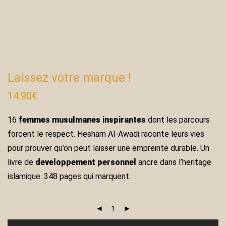
Laissez votre marque !
14.90
€
16
femmes musulmanes inspirantes
dont les parcours
forcent le respect. Hesham Al-Awadi raconte leurs vies
pour prouver qu’on peut laisser une empreinte durable. Un
livre de
developpement personnel
ancre dans l’heritage
islamique. 348 pages qui marquent.