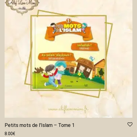
Petits mots de l’Islam – Tome 1
8.00
€