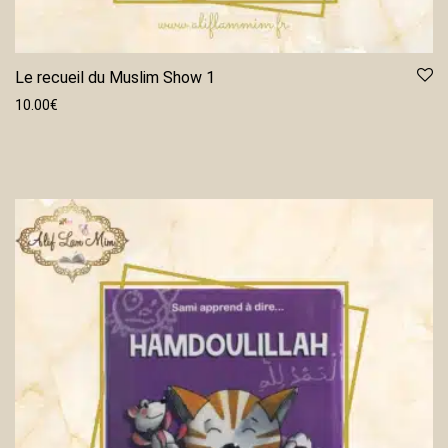
Le recueil du Muslim Show 1
10.00
€