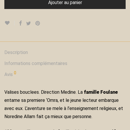
Ajouter au panier
Description
Informations complémentaires
0
Avis
Valises bouclees. Direction Medine. La
famille Foulane
entame sa premiere ‘Omra, et le jeune lecteur embarque
avec eux. L’aventure se mele à l’enseignement religieux, et
Noredine Allam fait ça mieux que personne.