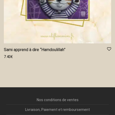
Sami apprend à dire “Hamdoulillah”
7.40
€
Nos conditions de ventes
Livraison, Paiement et remboursement