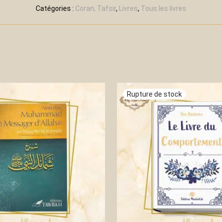
Catégories :
Coran, Tafsir
,
Livres
,
Tous les livres