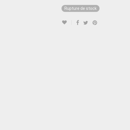
Rupture de stock