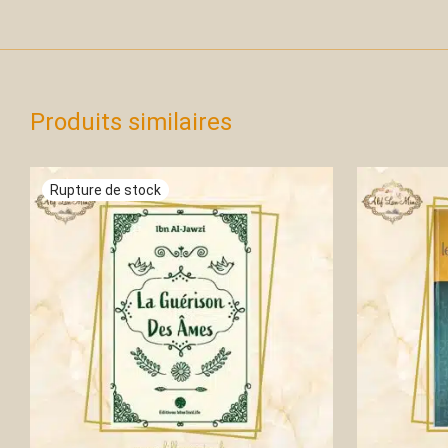
Produits similaires