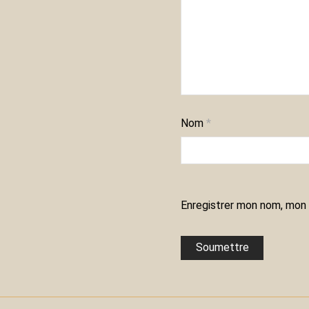
Nom
*
Enregistrer mon nom, mon 