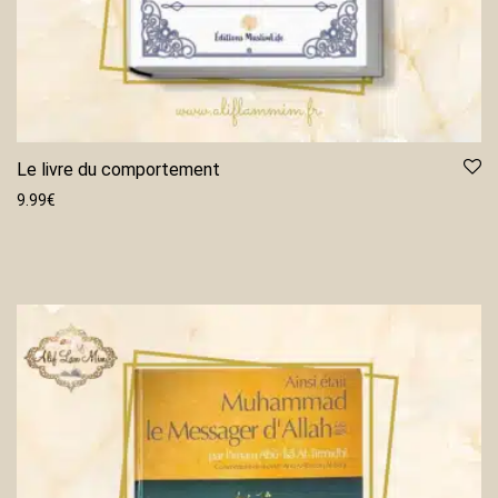
Le livre du comportement
9.99
€