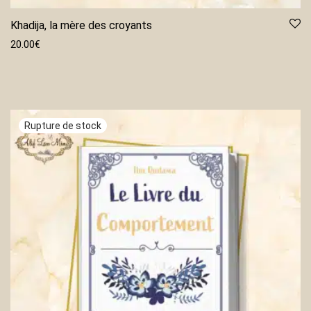
Khadija, la mère des croyants
20.00
€