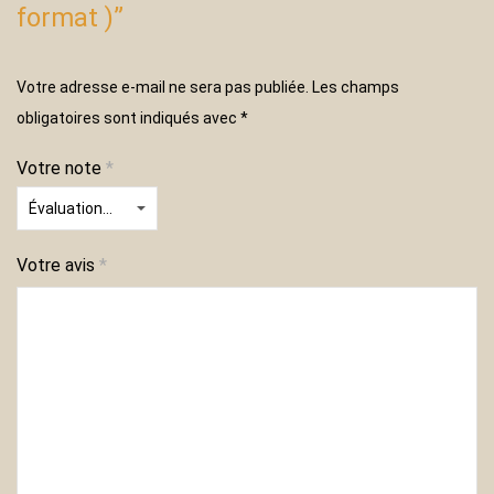
format )”
Votre adresse e-mail ne sera pas publiée.
Les champs
obligatoires sont indiqués avec
*
Votre note
*
Votre avis
*