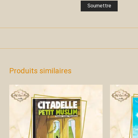
Produits similaires