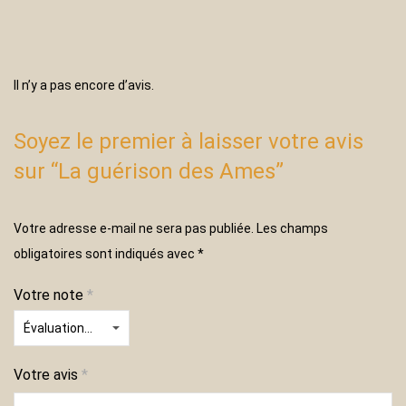
Il n’y a pas encore d’avis.
Soyez le premier à laisser votre avis
sur “La guérison des Ames”
Votre adresse e-mail ne sera pas publiée.
Les champs
obligatoires sont indiqués avec
*
Votre note
*
Votre avis
*