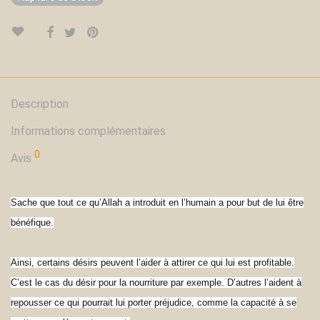
Description
Informations complémentaires
0
Avis
Sache que tout ce qu’Allah a introduit en l’humain a pour but de lui être
bénéfique.
Ainsi, certains désirs peuvent l’aider à attirer ce qui lui est profitable.
C’est le cas du désir pour la nourriture par exemple. D’autres l’aident à
repousser ce qui pourrait lui porter préjudice, comme la capacité à se