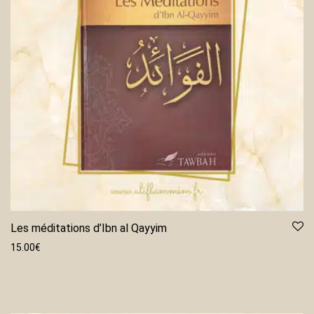
Les méditations d’Ibn al Qayyim
15.00
€