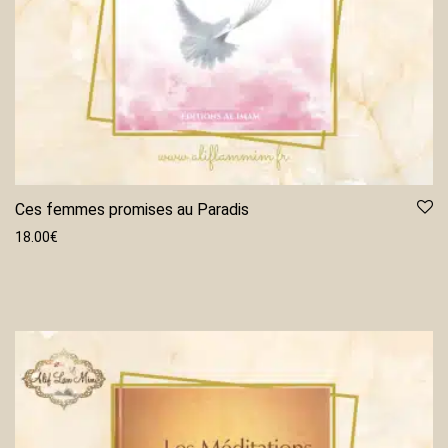
Ces femmes promises au Paradis
18.00
€