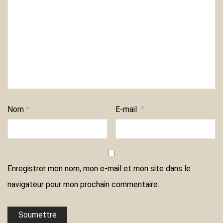
Nom
*
E-mail
*
Enregistrer mon nom, mon e-mail et mon site dans le
navigateur pour mon prochain commentaire.