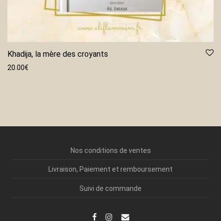
Khadija, la mère des croyants
20.00
€
Nos conditions de ventes
Livraison, Paiement et remboursement
Suivi de commande