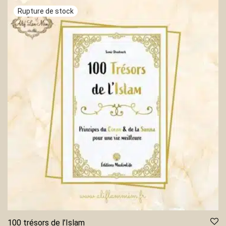
100 trésors de l’Islam