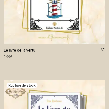
Le livre de la vertu
9.99
€