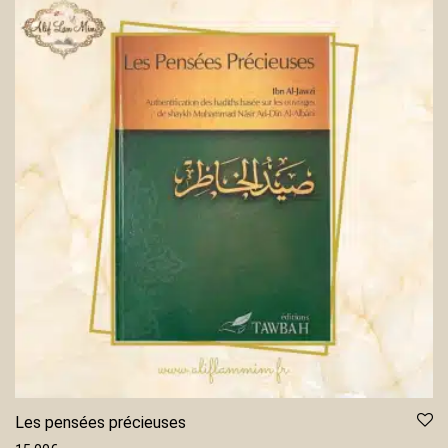
Les pensées précieuses