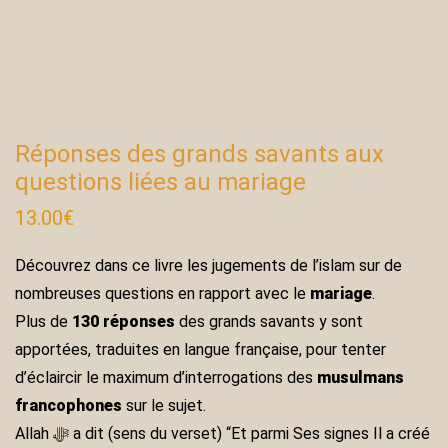
Réponses des grands savants aux
questions liées au mariage
13.00
€
Découvrez dans ce livre les jugements de l’islam sur de
nombreuses questions en rapport avec le
mariage
.
Plus de
130 réponses
des grands savants y sont
apportées, traduites en langue française, pour tenter
d’éclaircir le maximum d’interrogations des
musulmans
francophones
sur le sujet.
Allah ﷻ a dit (sens du verset) “Et parmi Ses signes Il a créé