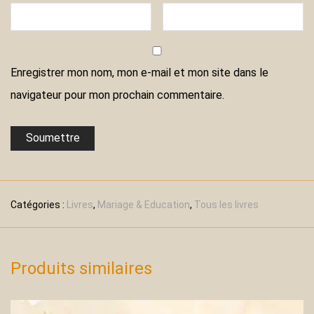
Enregistrer mon nom, mon e-mail et mon site dans le
navigateur pour mon prochain commentaire.
Catégories :
Livres
,
Mariage & Education
,
Tous les livres
Produits similaires