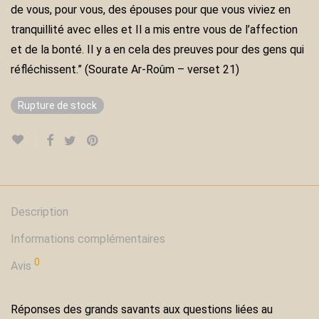
de vous, pour vous, des épouses pour que vous viviez en
tranquillité avec elles et Il a mis entre vous de l’affection
et de la bonté. Il y a en cela des preuves pour des gens qui
réfléchissent.” (Sourate Ar-Roûm – verset 21)
Rupture de stock
Description
Informations complémentaires
0
Avis
Réponses des grands savants aux questions liées au