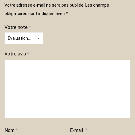
Votre adresse e-mail ne sera pas publiée.
Les champs
obligatoires sont indiqués avec
*
Votre note
*
Votre avis
*
Nom
*
E-mail
*