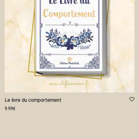
Le livre du comportement
9.99
€