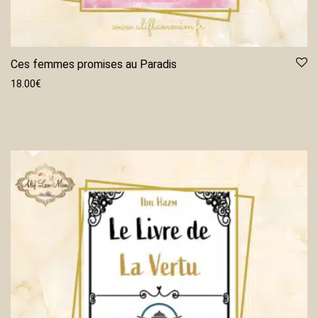
Ces femmes promises au Paradis
18.00
€