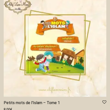
Petits mots de l’Islam – Tome 1
8.00
€