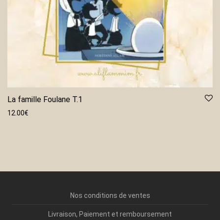
La famille Foulane T.1
12.00
€
Nos conditions de ventes
Livraison, Paiement et remboursement