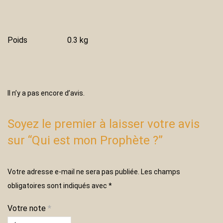
Poids
0.3 kg
Il n’y a pas encore d’avis.
Soyez le premier à laisser votre avis
sur “Qui est mon Prophète ?”
Votre adresse e-mail ne sera pas publiée.
Les champs
obligatoires sont indiqués avec
*
Votre note
*