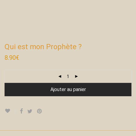
Qui est mon Prophète ?
8.90
€
Ajouter au panier