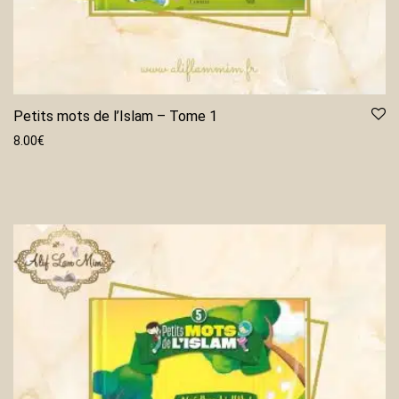
Petits mots de l’Islam – Tome 1
8.00
€