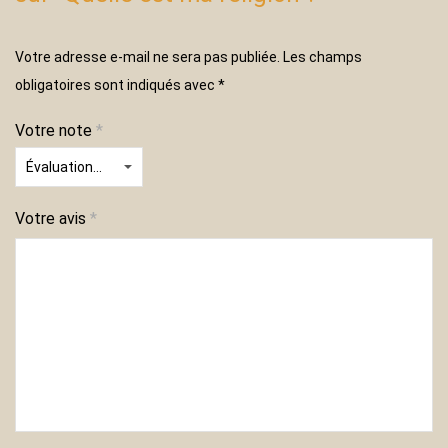
Votre adresse e-mail ne sera pas publiée.
Les champs
obligatoires sont indiqués avec
*
Votre note
*
Votre avis
*