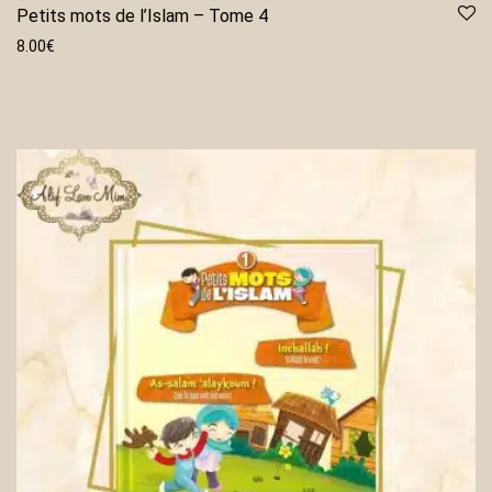
Petits mots de l’Islam – Tome 4
8.00
€