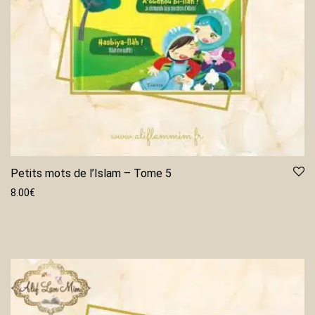
Petits mots de l’Islam – Tome 5
8.00
€