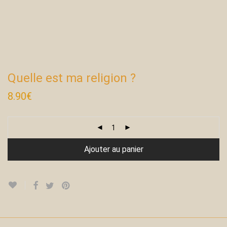
Quelle est ma religion ?
8.90
€
Ajouter au panier