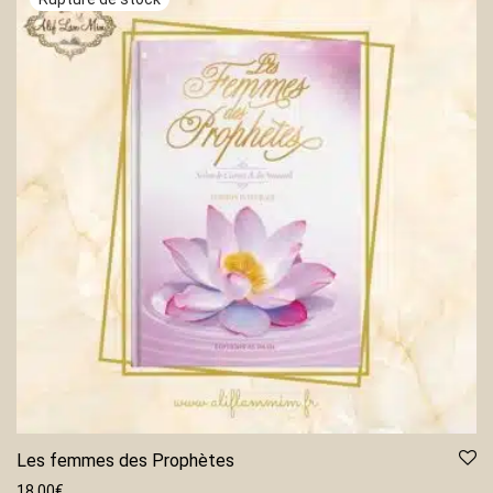
Les femmes des Prophètes
18.00
€