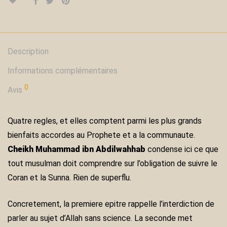
Description
Informations complémentaires
0
Avis
Quatre regles, et elles comptent parmi les plus grands
bienfaits accordes au Prophete et a la communaute.
Cheikh Muhammad ibn Abdilwahhab
condense ici ce que
tout musulman doit comprendre sur l’obligation de suivre le
Coran et la Sunna. Rien de superflu.
Concretement, la premiere epitre rappelle l’interdiction de
parler au sujet d’Allah sans science. La seconde met