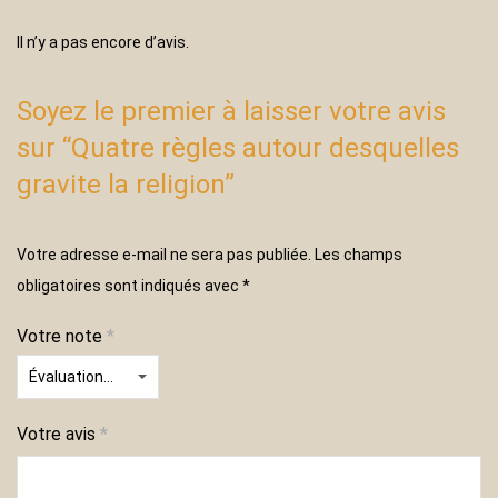
Il n’y a pas encore d’avis.
Soyez le premier à laisser votre avis
sur “Quatre règles autour desquelles
gravite la religion”
Votre adresse e-mail ne sera pas publiée.
Les champs
obligatoires sont indiqués avec
*
Votre note
*
Votre avis
*