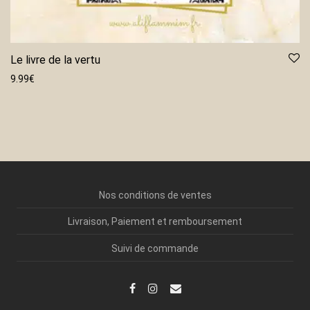
Le livre de la vertu
9.99
€
Nos conditions de ventes
Livraison, Paiement et remboursement
Suivi de commande