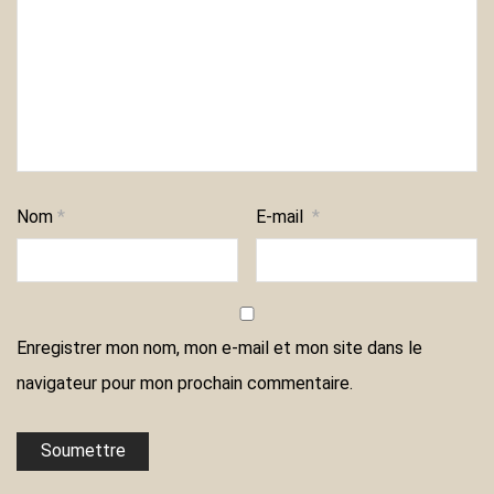
Nom
*
E-mail
*
Enregistrer mon nom, mon e-mail et mon site dans le
navigateur pour mon prochain commentaire.