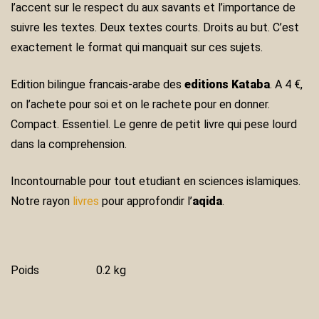
l’accent sur le respect du aux savants et l’importance de
suivre les textes. Deux textes courts. Droits au but. C’est
exactement le format qui manquait sur ces sujets.
Edition bilingue francais-arabe des
editions Kataba
. A 4 €,
on l’achete pour soi et on le rachete pour en donner.
Compact. Essentiel. Le genre de petit livre qui pese lourd
dans la comprehension.
Incontournable pour tout etudiant en sciences islamiques.
Notre rayon
livres
pour approfondir l’
aqida
.
Poids
0.2 kg