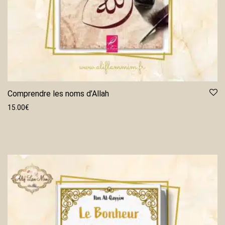
Comprendre les noms d’Allah
15.00
€