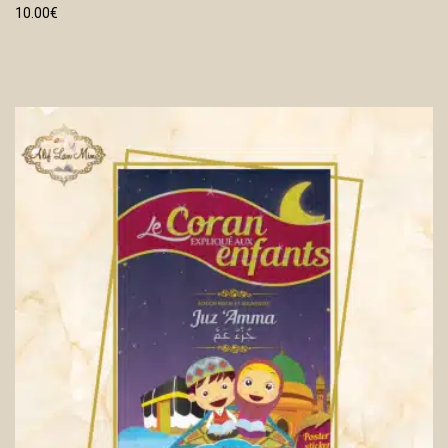
10.00
€