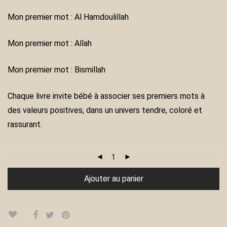
Mon premier mot : Al Hamdoulillah
Mon premier mot : Allah
Mon premier mot : Bismillah
Chaque livre invite bébé à associer ses premiers mots à
des valeurs positives, dans un univers tendre, coloré et
rassurant.
Ajouter au panier