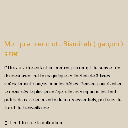
Mon premier mot : Bismillah ( garçon )
9.80
€
Offrez à votre enfant un premier pas rempli de sens et de
douceur avec cette magnifique collection de 3 livres
spécialement conçus pour les bébés. Pensée pour éveiller
le cœur dès le plus jeune âge, elle accompagne les tout-
petits dans la découverte de mots essentiels, porteurs de
foi et de bienveillance.
📘 Les titres de la collection :