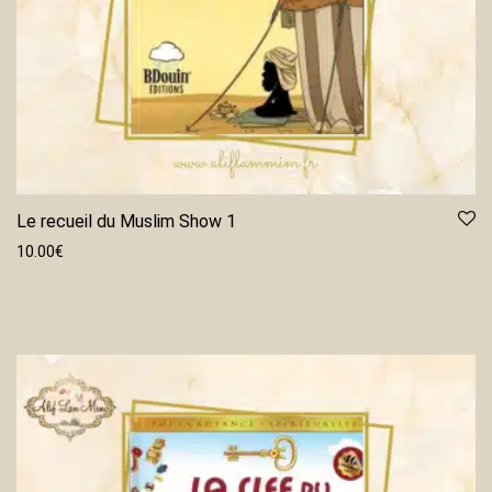
Le recueil du Muslim Show 1
10.00
€