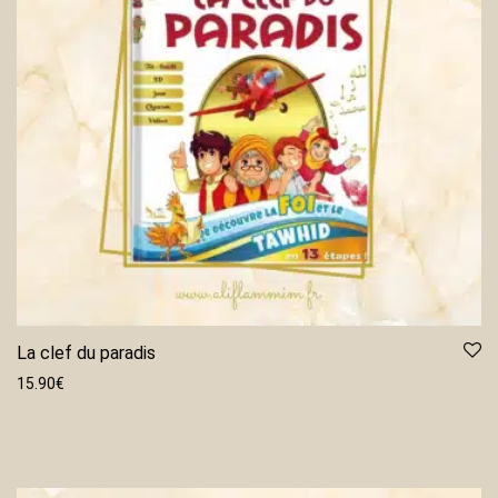
La clef du paradis
15.90
€