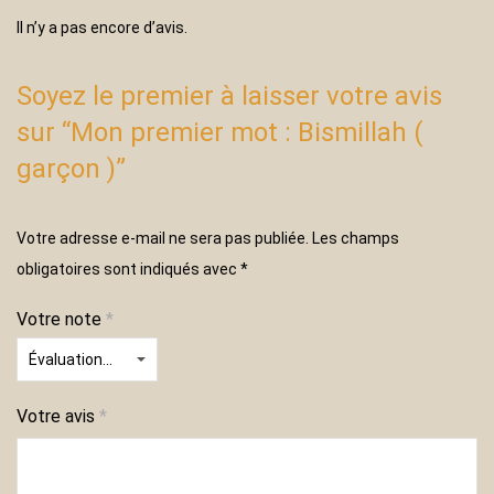
Il n’y a pas encore d’avis.
Soyez le premier à laisser votre avis
sur “Mon premier mot : Bismillah (
garçon )”
Votre adresse e-mail ne sera pas publiée.
Les champs
obligatoires sont indiqués avec
*
Votre note
*
Votre avis
*