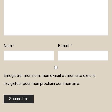
Nom
*
E-mail
*
Enregistrer mon nom, mon e-mail et mon site dans le
navigateur pour mon prochain commentaire.