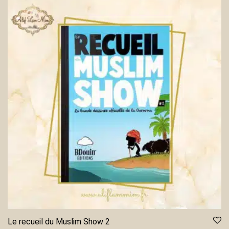
Le recueil du Muslim Show 2