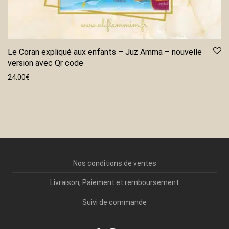
Le Coran expliqué aux enfants – Juz Amma – nouvelle
version avec Qr code
24.00
€
Nos conditions de ventes
Livraison, Paiement et remboursement
Suivi de commande