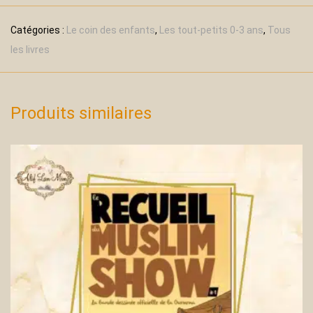
Catégories :
Le coin des enfants
,
Les tout-petits 0-3 ans
,
Tous
les livres
Produits similaires