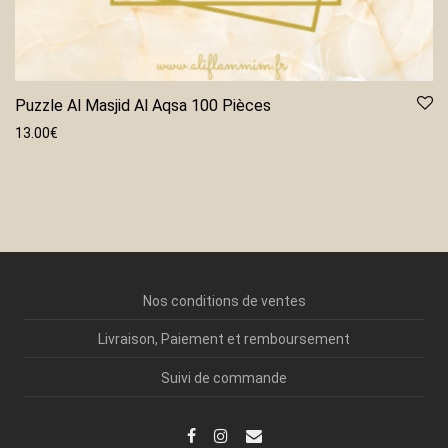
Puzzle Al Masjid Al Aqsa 100 Pièces
13.00
€
Nos conditions de ventes
Livraison, Paiement et remboursement
Suivi de commande