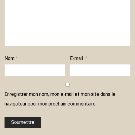
Nom
*
E-mail
*
Enregistrer mon nom, mon e-mail et mon site dans le
navigateur pour mon prochain commentaire.