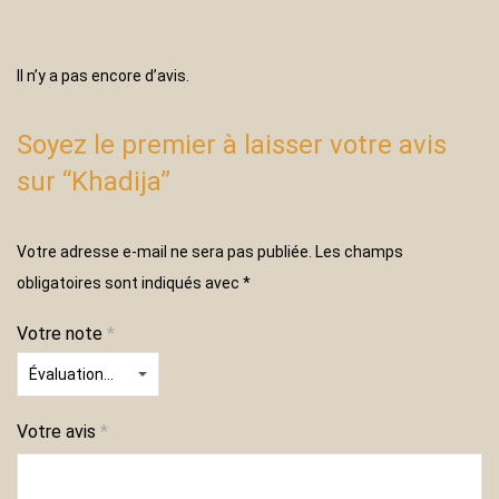
Il n’y a pas encore d’avis.
Soyez le premier à laisser votre avis
sur “Khadija”
Votre adresse e-mail ne sera pas publiée.
Les champs
obligatoires sont indiqués avec
*
Votre note
*
Votre avis
*