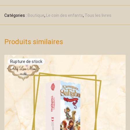
Catégories :
Boutique
,
Le coin des enfants
,
Tous les livres
Produits similaires