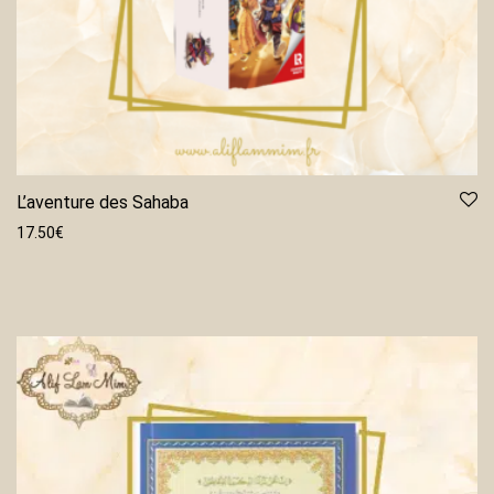
L’aventure des Sahaba
17.50
€