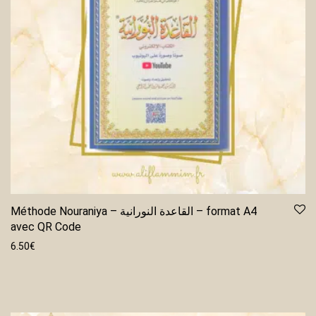
Méthode Nouraniya – القاعدة النورانية – format A4
avec QR Code
6.50
€