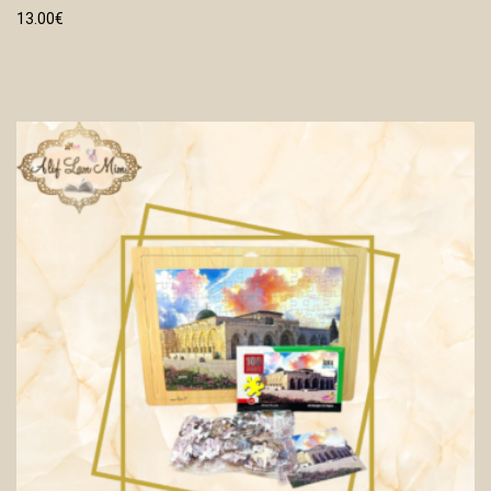
13.00
€