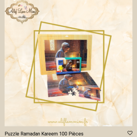
Puzzle Ramadan Kareem 100 Pièces