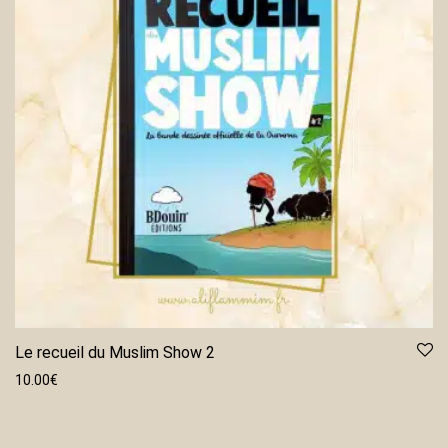
Le recueil du Muslim Show 2
10.00
€