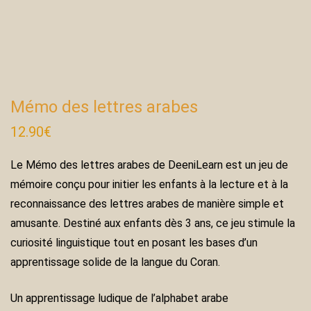
Mémo des lettres arabes
12.90
€
Le Mémo des lettres arabes de DeeniLearn est un jeu de
mémoire conçu pour initier les enfants à la lecture et à la
reconnaissance des lettres arabes de manière simple et
amusante. Destiné aux enfants dès 3 ans, ce jeu stimule la
curiosité linguistique tout en posant les bases d’un
apprentissage solide de la langue du Coran.
Un apprentissage ludique de l’alphabet arabe