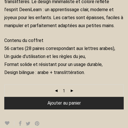
translittérés. Le design minimaliste et coloré reflète
l’esprit DeeniLearn : un apprentissage clair, moderne et
joyeux pour les enfants. Les cartes sont épaisses, faciles à
manipuler et parfaitement adaptées aux petites mains.
Contenu du coffret
56 cartes (28 paires correspondant aux lettres arabes),
Un guide d’utilisation et les règles du jeu,
Format solide et résistant pour un usage durable,
Design bilingue : arabe + translittération.
Ajouter au panier