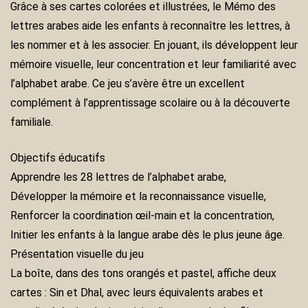
Grâce à ses cartes colorées et illustrées, le Mémo des
lettres arabes aide les enfants à reconnaître les lettres, à
les nommer et à les associer. En jouant, ils développent leur
mémoire visuelle, leur concentration et leur familiarité avec
l’alphabet arabe. Ce jeu s’avère être un excellent
complément à l’apprentissage scolaire ou à la découverte
familiale.
Objectifs éducatifs
Apprendre les 28 lettres de l’alphabet arabe,
Développer la mémoire et la reconnaissance visuelle,
Renforcer la coordination œil-main et la concentration,
Initier les enfants à la langue arabe dès le plus jeune âge.
Présentation visuelle du jeu
La boîte, dans des tons orangés et pastel, affiche deux
cartes : Sin et Dhal, avec leurs équivalents arabes et