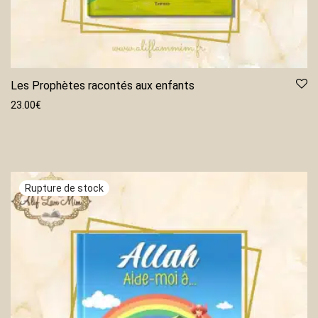
Les Prophètes racontés aux enfants
23.00
€