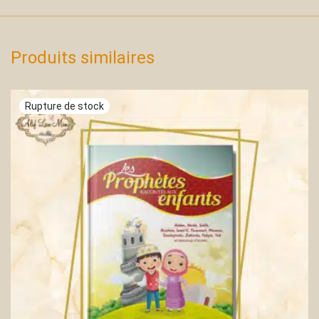
Produits similaires