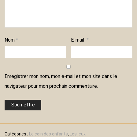
Nom
*
E-mail
*
Enregistrer mon nom, mon e-mail et mon site dans le
navigateur pour mon prochain commentaire.
Catégories :
Le coin des enfants
,
Les jeux