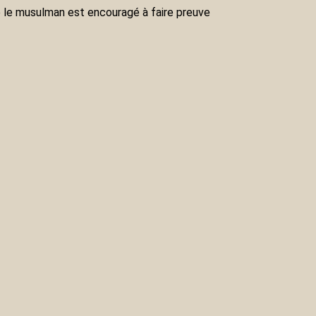
e le musulman est encouragé à faire preuve