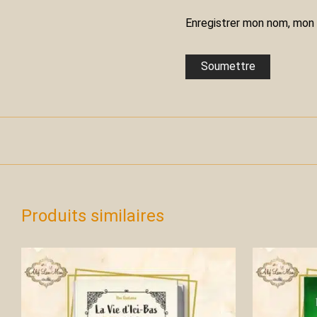
Enregistrer mon nom, mon 
Produits similaires