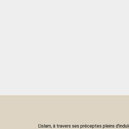
L’islam, à travers ses préceptes pleins d’in