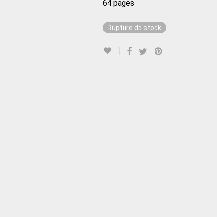
64 pages
Rupture de stock