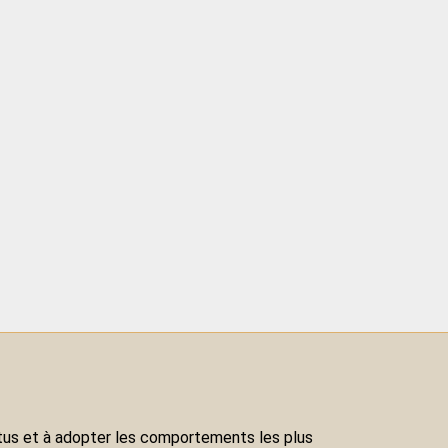
ertus et à adopter les comportements les plus