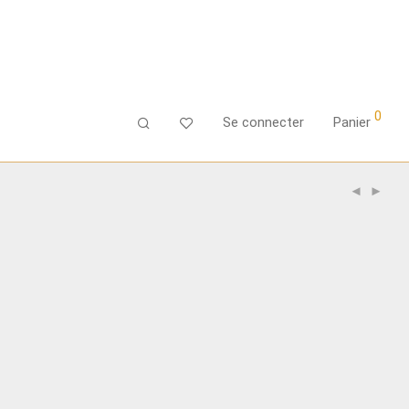
0
Se connecter
Panier