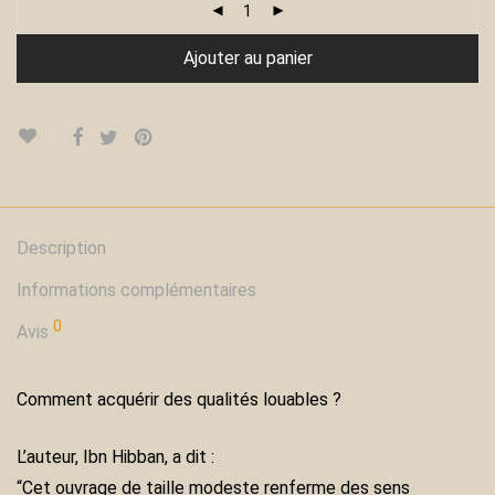
Ajouter au panier
Description
Informations complémentaires
0
Avis
Comment acquérir des qualités louables ?
L’auteur, Ibn Hibban, a dit :
“Cet ouvrage de taille modeste renferme des sens