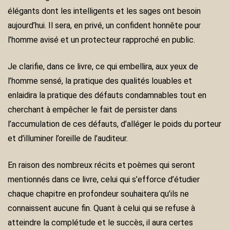
élégants dont les intelligents et les sages ont besoin
aujourd’hui. Il sera, en privé, un confident honnête pour
l’homme avisé et un protecteur rapproché en public.
Je clarifie, dans ce livre, ce qui embellira, aux yeux de
l’homme sensé, la pratique des qualités louables et
enlaidira la pratique des défauts condamnables tout en
cherchant à empêcher le fait de persister dans
l’accumulation de ces défauts, d’alléger le poids du porteur
et d’illuminer l’oreille de l’auditeur.
En raison des nombreux récits et poèmes qui seront
mentionnés dans ce livre, celui qui s’efforce d’étudier
chaque chapitre en profondeur souhaitera qu’ils ne
connaissent aucune fin. Quant à celui qui se refuse à
atteindre la complétude et le succès, il aura certes