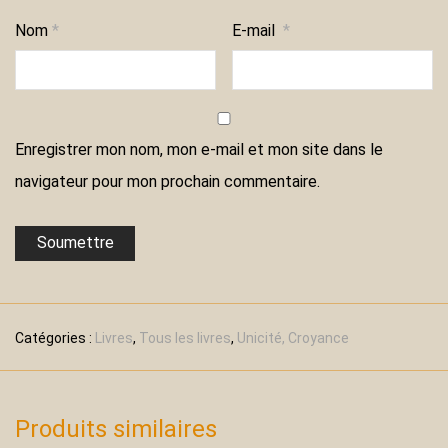
Nom
*
E-mail
*
Enregistrer mon nom, mon e-mail et mon site dans le
navigateur pour mon prochain commentaire.
Catégories :
Livres
,
Tous les livres
,
Unicité, Croyance
Produits similaires