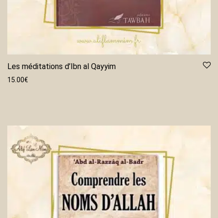
Les méditations d’Ibn al Qayyim
15.00
€