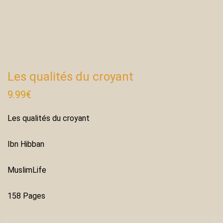
Les qualités du croyant
9.99
€
Les qualités du croyant
Ibn Hibban
MuslimLife
158 Pages