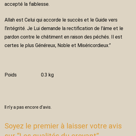
accepté la faiblesse.
Allah est Celui qui accorde le succès et le Guide vers
l’intégrité. Je Lui demande la rectification de l’âme et le
pardon contre le châtiment en raison des péchés. Il est
certes le plus Généreux, Noble et Miséricordieux.”
Poids
0.3 kg
Il n’y a pas encore d’avis.
Soyez le premier à laisser votre avis