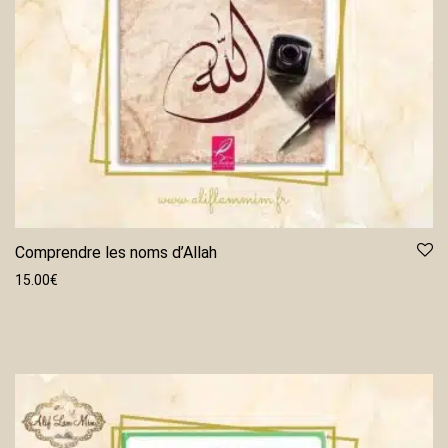
Comprendre les noms d’Allah
15.00
€