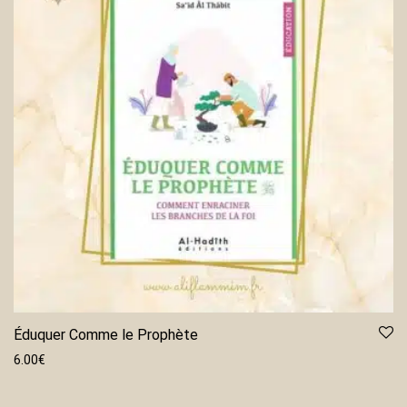
Éduquer Comme le Prophète
6.00
€