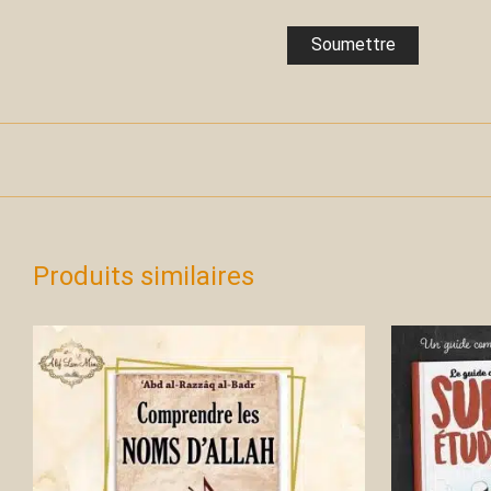
Produits similaires