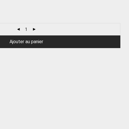
Ajouter au panier