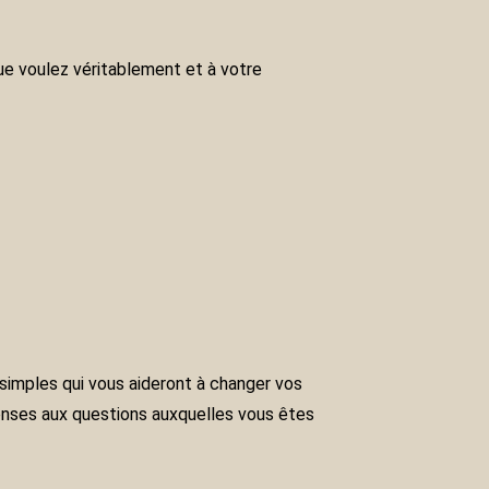
que voulez véritablement et à votre
 simples qui vous aideront à changer vos
ponses aux questions auxquelles vous êtes