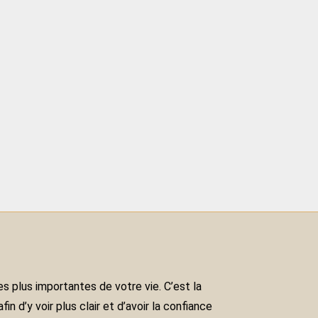
s plus importantes de votre vie. C’est la
 d’y voir plus clair et d’avoir la confiance