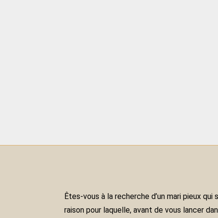
Êtes-vous à la recherche d’un mari pieux qui 
raison pour laquelle, avant de vous lancer dan