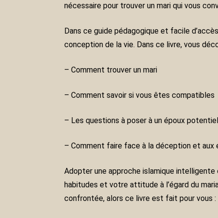
nécessaire pour trouver un mari qui vous conv
Dans ce guide pédagogique et facile d’accès s
conception de la vie. Dans ce livre, vous déc
– Comment trouver un mari
– Comment savoir si vous êtes compatibles
– Les questions à poser à un époux potentie
– Comment faire face à la déception et aux
Adopter une approche islamique intelligente 
habitudes et votre attitude à l’égard du mar
confrontée, alors ce livre est fait pour vous