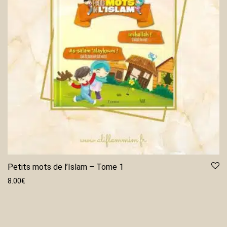
Petits mots de l’Islam – Tome 1
8.00
€