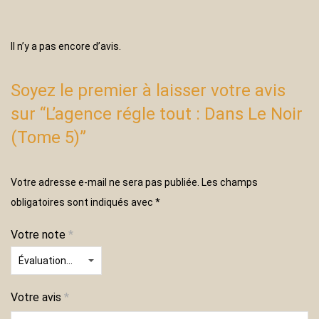
Il n’y a pas encore d’avis.
Soyez le premier à laisser votre avis
sur “L’agence régle tout : Dans Le Noir
(Tome 5)”
Votre adresse e-mail ne sera pas publiée.
Les champs
obligatoires sont indiqués avec
*
Votre note
*
Votre avis
*