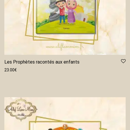
Les Prophètes racontés aux enfants
23.00
€