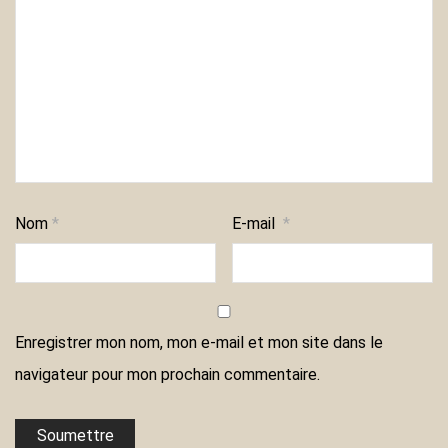
Nom
*
E-mail
*
Enregistrer mon nom, mon e-mail et mon site dans le
navigateur pour mon prochain commentaire.