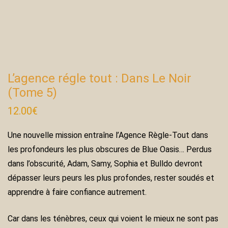
L’agence régle tout : Dans Le Noir
(Tome 5)
12.00
€
Une nouvelle mission entraîne l’Agence Règle-Tout dans
les profondeurs les plus obscures de Blue Oasis… Perdus
dans l’obscurité, Adam, Samy, Sophia et Bulldo devront
dépasser leurs peurs les plus profondes, rester soudés et
apprendre à faire confiance autrement.
Car dans les ténèbres, ceux qui voient le mieux ne sont pas