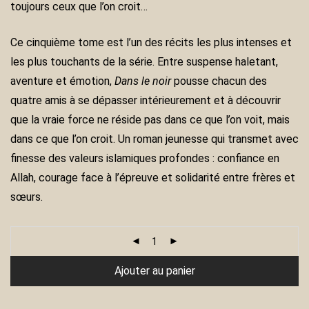
toujours ceux que l’on croit…
Ce cinquième tome est l’un des récits les plus intenses et
les plus touchants de la série. Entre suspense haletant,
aventure et émotion,
Dans le noir
pousse chacun des
quatre amis à se dépasser intérieurement et à découvrir
que la vraie force ne réside pas dans ce que l’on voit, mais
dans ce que l’on croit. Un roman jeunesse qui transmet avec
finesse des valeurs islamiques profondes : confiance en
Allah, courage face à l’épreuve et solidarité entre frères et
sœurs.
Ajouter au panier