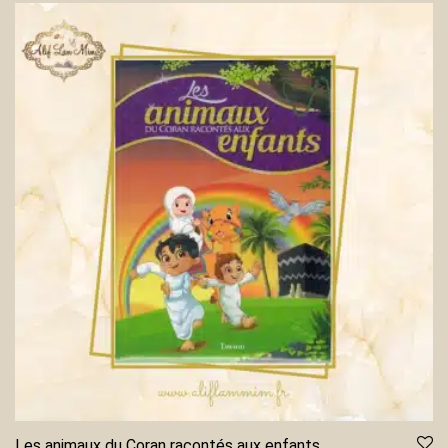
Les animaux du Coran racontés aux enfants