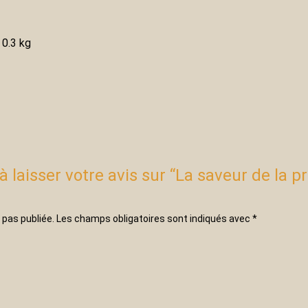
0.3 kg
à laisser votre avis sur “La saveur de la pr
 pas publiée.
Les champs obligatoires sont indiqués avec
*