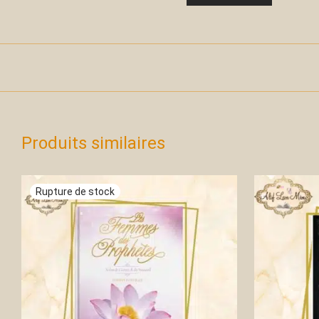
Produits similaires