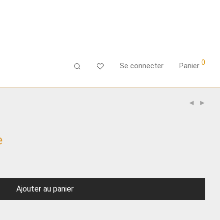
0
Se connecter
Panier
e
Ajouter au panier