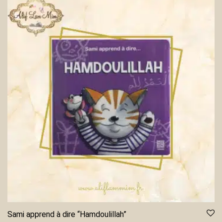
Sami apprend à dire “Hamdoulillah”