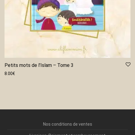
Petits mots de l’Islam – Tome 3
8.00
€
Nos conditions de ventes