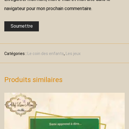
navigateur pour mon prochain commentaire.
Catégories :
Le coin des enfants
,
Les jeux
Produits similaires