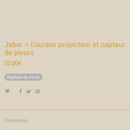
Jabar – L’ourson projecteur et capteur
de pleurs
32.00
€
Rupture de stock
Description