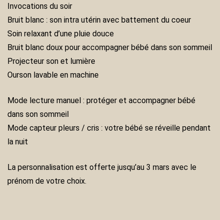
Invocations du soir
Bruit blanc : son intra utérin avec battement du coeur
Soin relaxant d’une pluie douce
Bruit blanc doux pour accompagner bébé dans son sommeil
Projecteur son et lumière
Ourson lavable en machine
Mode lecture manuel : protéger et accompagner bébé
dans son sommeil
Mode capteur pleurs / cris : votre bébé se réveille pendant
la nuit
La personnalisation est offerte jusqu’au 3 mars avec le
prénom de votre choix.