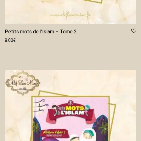
Petits mots de l’Islam – Tome 2
8.00
€