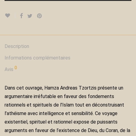
Description
Informations complémentaires
0
Avis
Dans cet ouvrage, Hamza Andreas Tzortzis présente un
argumentaire irréfutable en faveur des fondements
rationnels et spirituels de l’Islam tout en déconstruisant
l’athéisme avec intelligence et sensibilité. Ce voyage
existentiel, spirituel et rationnel expose de puissants
arguments en faveur de l’existence de Dieu, du Coran, de la