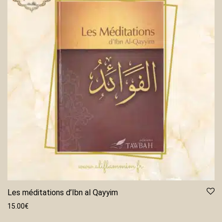
Les méditations d’Ibn al Qayyim
15.00
€