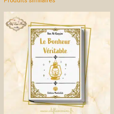
Produits similaires