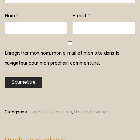
Nom
*
E-mail
*
Enregistrer mon nom, mon e-mail et mon site dans le
navigateur pour mon prochain commentaire.
Catégories :
Livres
,
Tous les livres
,
Unicité, Croyance