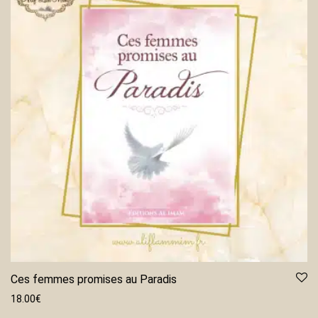
Ces femmes promises au Paradis
18.00
€