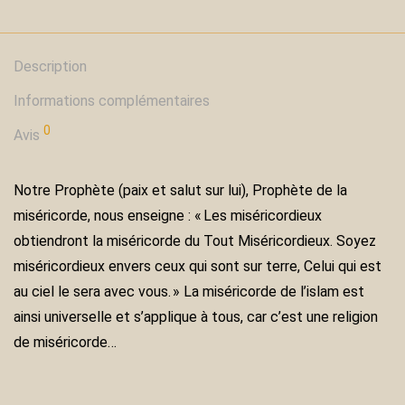
Description
Informations complémentaires
0
Avis
Notre Prophète (paix et salut sur lui), Prophète de la
miséricorde, nous enseigne : « Les miséricordieux
obtiendront la miséricorde du Tout Miséricordieux. Soyez
miséricordieux envers ceux qui sont sur terre, Celui qui est
au ciel le sera avec vous. » La miséricorde de l’islam est
ainsi universelle et s’applique à tous, car c’est une religion
de miséricorde…