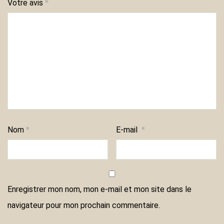
Votre avis
*
Nom
*
E-mail
*
Enregistrer mon nom, mon e-mail et mon site dans le
navigateur pour mon prochain commentaire.