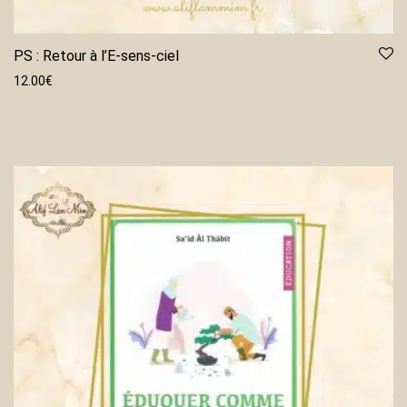
PS : Retour à l’E-sens-ciel
12.00
€