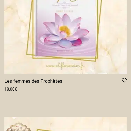
Les femmes des Prophètes
18.00
€