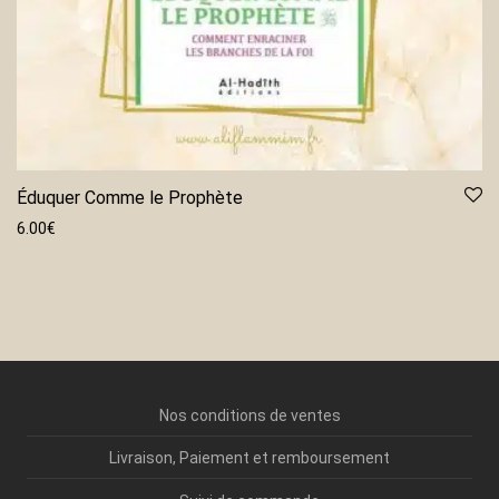
Éduquer Comme le Prophète
6.00
€
Nos conditions de ventes
Livraison, Paiement et remboursement