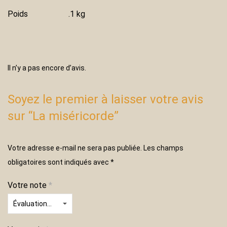
Poids
.1 kg
Il n’y a pas encore d’avis.
Soyez le premier à laisser votre avis
sur “La miséricorde”
Votre adresse e-mail ne sera pas publiée.
Les champs
obligatoires sont indiqués avec
*
Votre note
*