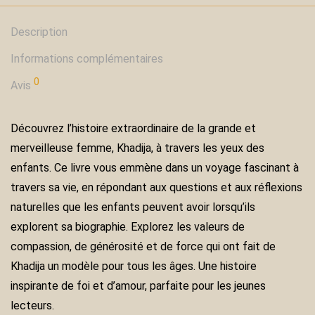
Description
Informations complémentaires
0
Avis
Découvrez l’histoire extraordinaire de la grande et
merveilleuse femme, Khadija, à travers les yeux des
enfants. Ce livre vous emmène dans un voyage fascinant à
travers sa vie, en répondant aux questions et aux réflexions
naturelles que les enfants peuvent avoir lorsqu’ils
explorent sa biographie. Explorez les valeurs de
compassion, de générosité et de force qui ont fait de
Khadija un modèle pour tous les âges. Une histoire
inspirante de foi et d’amour, parfaite pour les jeunes
lecteurs.