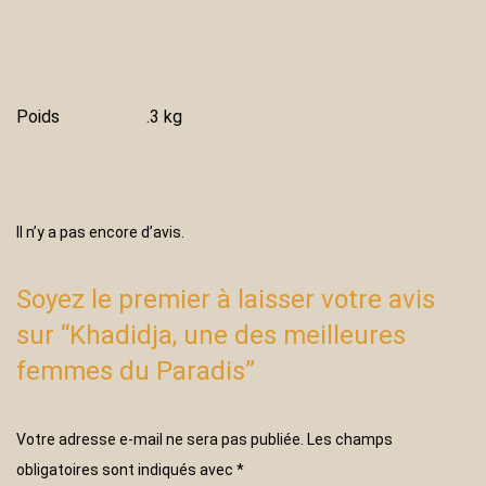
Poids
.3 kg
Il n’y a pas encore d’avis.
Soyez le premier à laisser votre avis
sur “Khadidja, une des meilleures
femmes du Paradis”
Votre adresse e-mail ne sera pas publiée.
Les champs
obligatoires sont indiqués avec
*