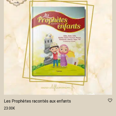
Les Prophètes racontés aux enfants
23.00
€