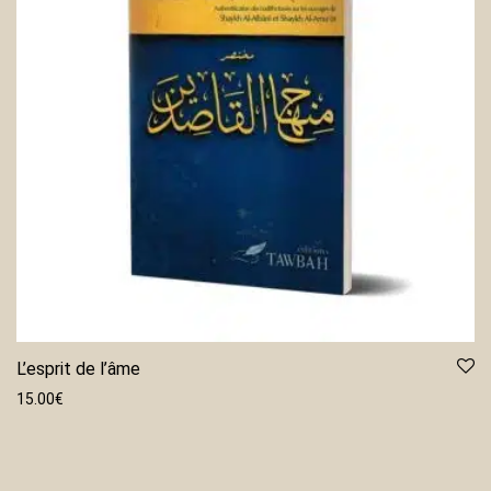
L’esprit de l’âme
15.00
€