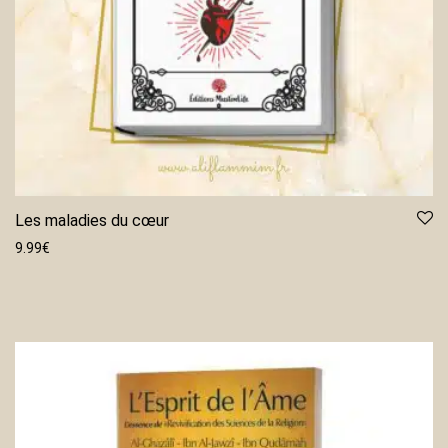
Les maladies du cœur
9.99
€