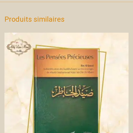
Produits similaires