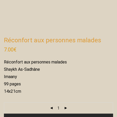
Réconfort aux personnes malades
7.00
€
Réconfort aux personnes malades
Shaykh As-Sadhâne
Imaany
99 pages
14x21cm