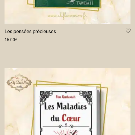
Les pensées précieuses
15.00
€