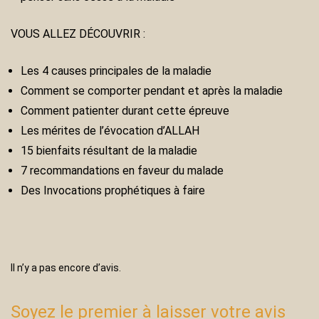
VOUS ALLEZ DÉCOUVRIR :
Les 4 causes principales de la maladie
Comment se comporter pendant et après la maladie
Comment patienter durant cette épreuve
Les mérites de l’évocation d’ALLAH
15 bienfaits résultant de la maladie
7 recommandations en faveur du malade
Des Invocations prophétiques à faire
Il n’y a pas encore d’avis.
Soyez le premier à laisser votre avis