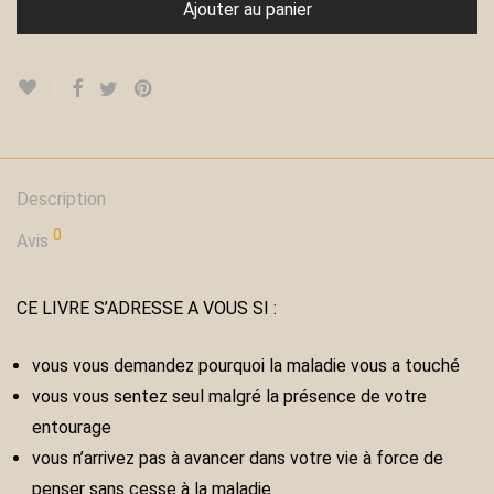
Ajouter au panier
Description
0
Avis
CE LIVRE S’ADRESSE A VOUS SI :
vous vous demandez pourquoi la maladie vous a touché
vous vous sentez seul malgré la présence de votre
entourage
vous n’arrivez pas à avancer dans votre vie à force de
penser sans cesse à la maladie