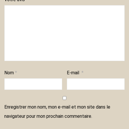
Nom
*
E-mail
*
Enregistrer mon nom, mon e-mail et mon site dans le
navigateur pour mon prochain commentaire.