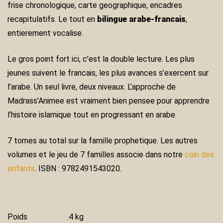
frise chronologique, carte geographique, encadres
recapitulatifs. Le tout en
bilingue arabe-francais
,
entierement vocalise.
Le gros point fort ici, c’est la double lecture. Les plus
jeunes suivent le francais, les plus avances s’exercent sur
l’arabe. Un seul livre, deux niveaux. L’approche de
Madrass’Animee est vraiment bien pensee pour apprendre
l’histoire islamique tout en progressant en arabe.
7 tomes au total sur la famille prophetique. Les autres
volumes et le jeu de 7 familles associe dans notre
coin des
enfants
. ISBN : 9782491543020.
Poids
.4 kg