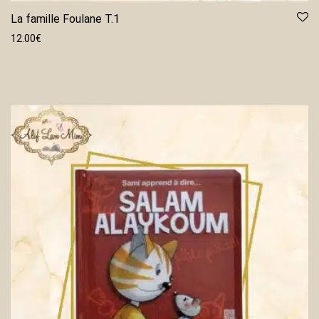
La famille Foulane T.1
12.00
€