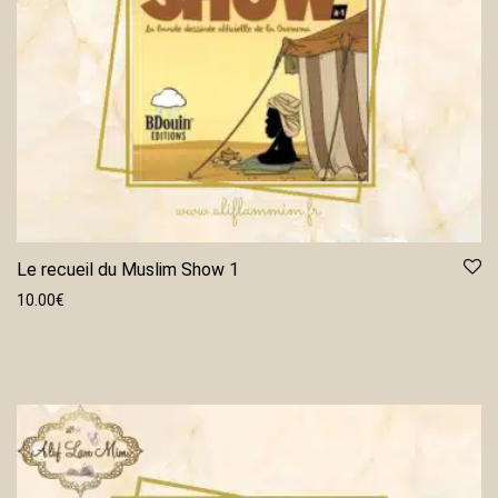
Le recueil du Muslim Show 1
10.00
€