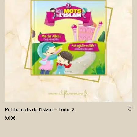
Petits mots de l’Islam – Tome 2
8.00
€