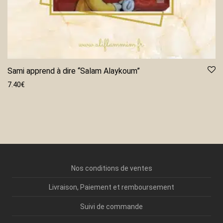
Sami apprend à dire “Salam Alaykoum”
7.40
€
Nos conditions de ventes
Livraison, Paiement et remboursement
Suivi de commande