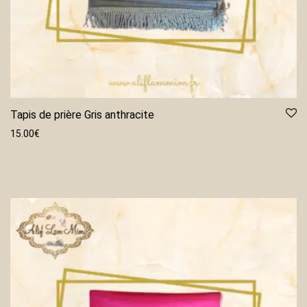
Tapis de prière Gris anthracite
15.00
€