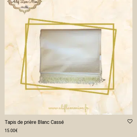
Tapis de prière Blanc Cassé
15.00
€