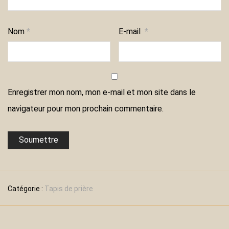
Nom
*
E-mail
*
Enregistrer mon nom, mon e-mail et mon site dans le
navigateur pour mon prochain commentaire.
Catégorie :
Tapis de prière