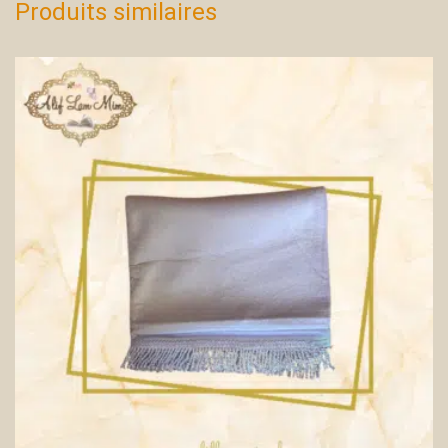
Produits similaires