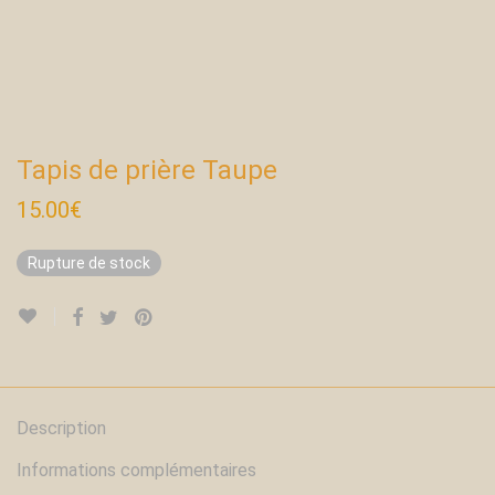
Tapis de prière Taupe
15.00
€
Rupture de stock
Description
Informations complémentaires