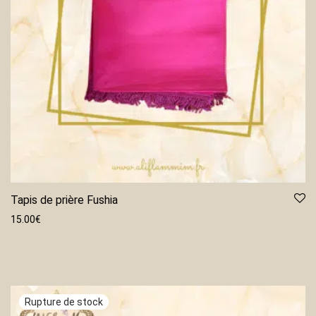
Tapis de prière Fushia
15.00
€