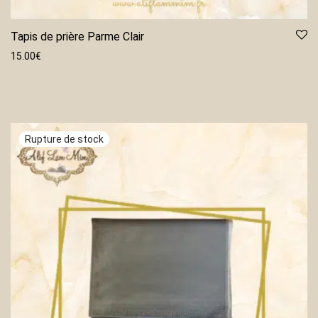
Tapis de prière Parme Clair
15.00
€