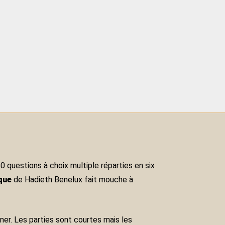
0 questions à choix multiple réparties en six
que
de Hadieth Benelux fait mouche à
diner. Les parties sont courtes mais les