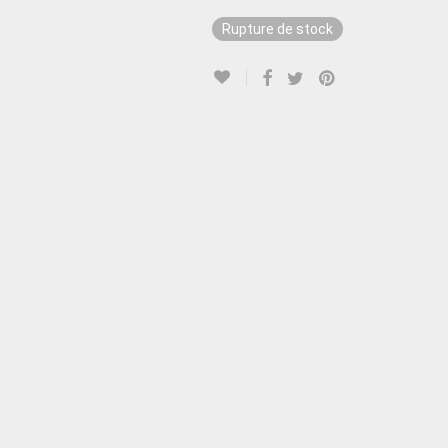
Rupture de stock