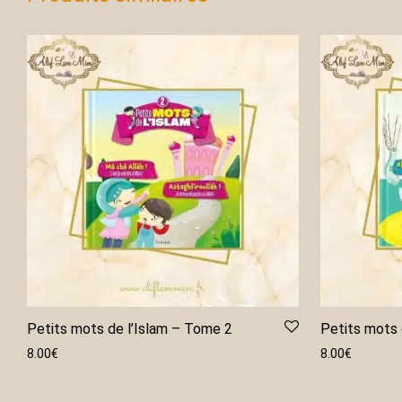
Petits mots de l’Islam – Tome 2
Petits mots 
8.00
€
8.00
€