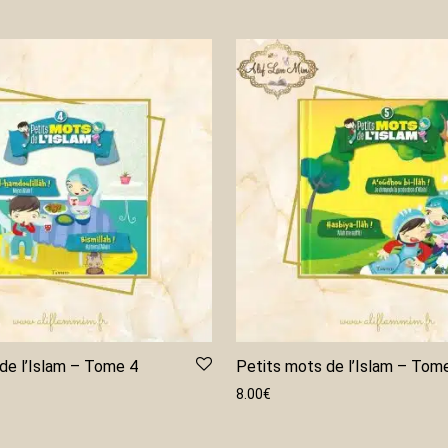
de l’Islam – Tome 4
Petits mots de l’Islam – Tom
8.00
€