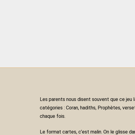
Les parents nous disent souvent que ce jeu la
catégories : Coran, hadiths, Prophètes, vers
chaque fois.
Le format cartes, c’est malin. On le glisse dan