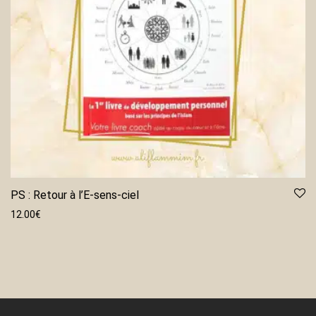
PS : Retour à l’E-sens-ciel
12.00
€