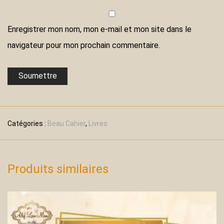
Enregistrer mon nom, mon e-mail et mon site dans le
navigateur pour mon prochain commentaire.
Catégories :
Beau Cahier
,
Livres
Produits similaires