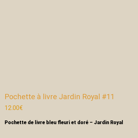
Pochette à livre Jardin Royal #11
12.00
€
Pochette de livre bleu fleuri et doré – Jardin Royal