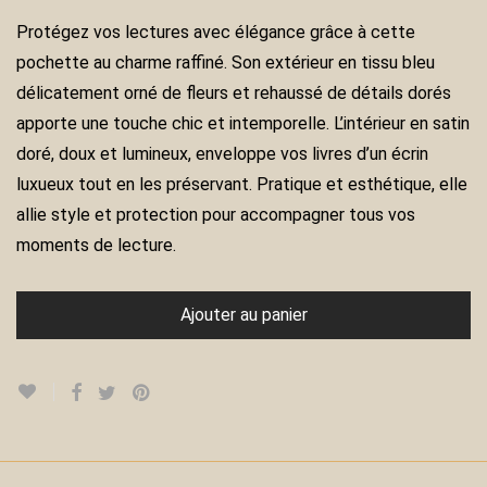
Protégez vos lectures avec élégance grâce à cette
pochette au charme raffiné. Son extérieur en tissu bleu
délicatement orné de fleurs et rehaussé de détails dorés
apporte une touche chic et intemporelle. L’intérieur en satin
doré, doux et lumineux, enveloppe vos livres d’un écrin
luxueux tout en les préservant. Pratique et esthétique, elle
allie style et protection pour accompagner tous vos
moments de lecture.
Ajouter au panier