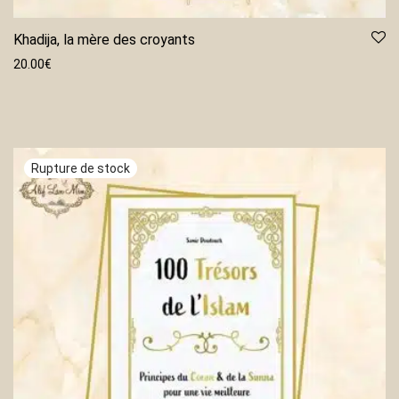
Khadija, la mère des croyants
20.00
€