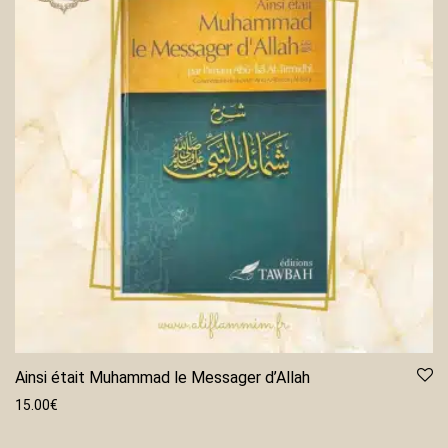
Ainsi était Muhammad le Messager d’Allah
15.00
€