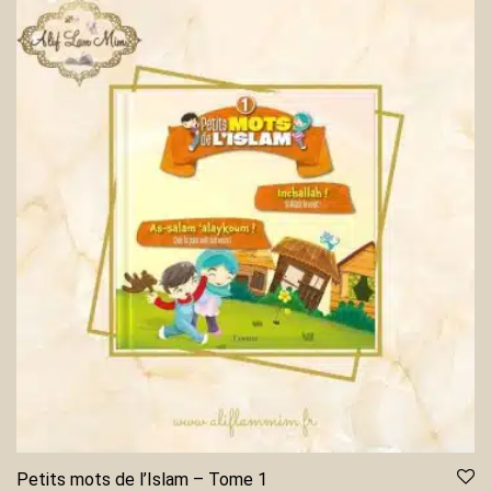
Petits mots de l’Islam – Tome 1