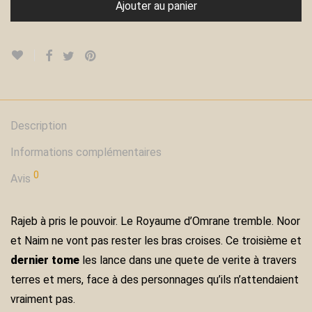
Ajouter au panier
Description
Informations complémentaires
0
Avis
Rajeb à pris le pouvoir. Le Royaume d’Omrane tremble. Noor
et Naim ne vont pas rester les bras croises. Ce troisième et
dernier tome
les lance dans une quete de verite à travers
terres et mers, face à des personnages qu’ils n’attendaient
vraiment pas.