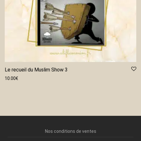
Le recueil du Muslim Show 3
10.00
€
Nos conditions de ventes