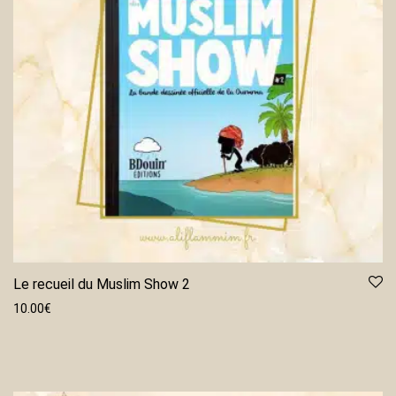
Le recueil du Muslim Show 2
10.00
€