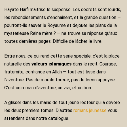
Hayate Haifi maitrise le suspense. Les secrets sont lourds,
les rebondissements s’enchainent, et la grande question —
pourront-ils sauver le Royaume et dejouer les plans de la
mysterieuse Reine mère ? — ne trouve sa réponse qu’aux
toutes dernières pages. Difficile de lâcher le livre.
Entre nous, ce qui rend cette serie speciale, c’est la place
naturelle des
valeurs islamiques
dans le recit. Courage,
fraternite, confiance en Allah — tout est tisse dans
l’aventure. Pas de morale forcee, pas de lecon appuyee.
C’est un roman d’aventure, un vrai, et un bon.
A glisser dans les mains de tout jeune lecteur qui à devore
les deux premiers tomes. D’autres
romans jeunesse
vous
attendent dans notre catalogue.