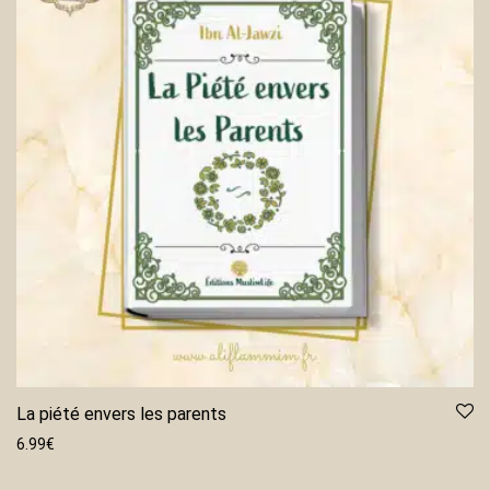
La piété envers les parents
6.99
€