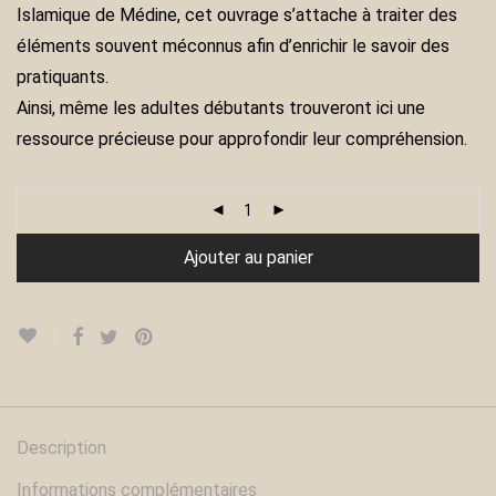
Islamique de Médine, cet ouvrage s’attache à traiter des
éléments souvent méconnus afin d’enrichir le savoir des
pratiquants.
Ainsi, même les adultes débutants trouveront ici une
ressource précieuse pour approfondir leur compréhension.
Ajouter au panier
Description
Informations complémentaires