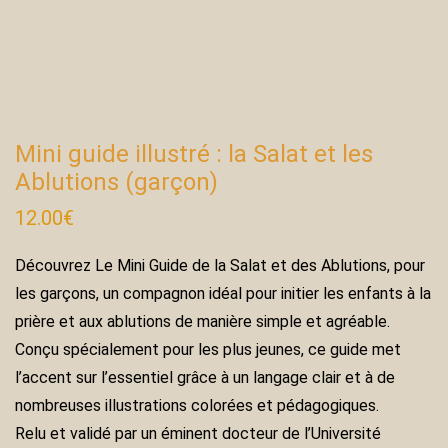
Mini guide illustré : la Salat et les
Ablutions (garçon)
12.00
€
Découvrez Le Mini Guide de la Salat et des Ablutions, pour
les garçons, un compagnon idéal pour initier les enfants à la
prière et aux ablutions de manière simple et agréable.
Conçu spécialement pour les plus jeunes, ce guide met
l’accent sur l’essentiel grâce à un langage clair et à de
nombreuses illustrations colorées et pédagogiques.
Relu et validé par un éminent docteur de l’Université