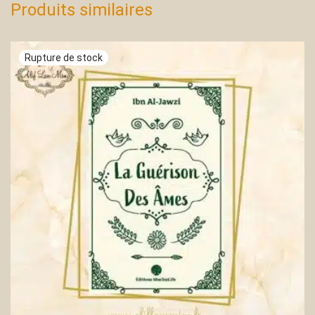
Produits similaires