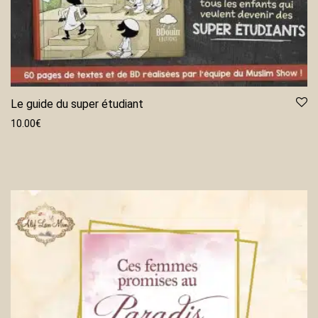
Le guide du super étudiant
10.00
€