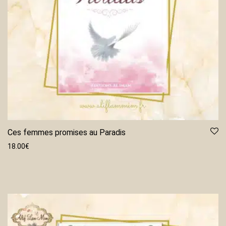
Ces femmes promises au Paradis
18.00
€