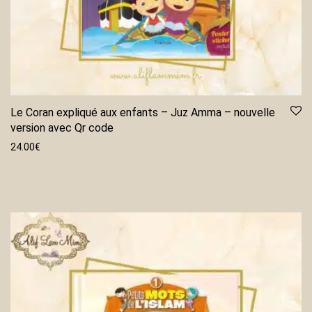
Le Coran expliqué aux enfants – Juz Amma – nouvelle
version avec Qr code
24.00
€