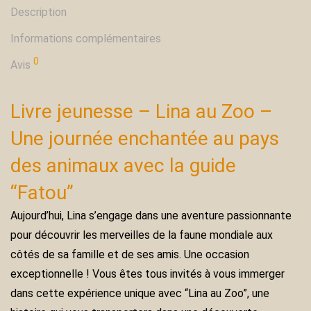
Description
Informations complémentaires
0
Avis
Livre jeunesse – Lina au Zoo –
Une journée enchantée au pays
des animaux avec la guide
“Fatou”
Aujourd’hui, Lina s’engage dans une aventure passionnante
pour découvrir les merveilles de la faune mondiale aux
côtés de sa famille et de ses amis. Une occasion
exceptionnelle ! Vous êtes tous invités à vous immerger
dans cette expérience unique avec “Lina au Zoo”, une