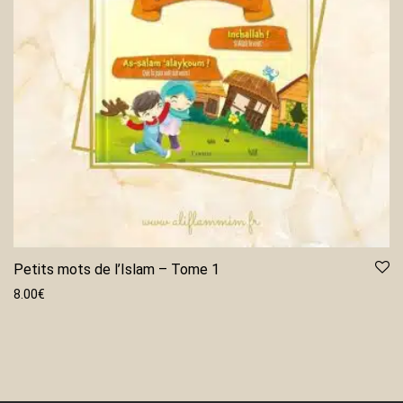
Petits mots de l’Islam – Tome 1
8.00
€