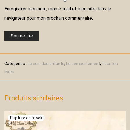
Enregistrer mon nom, mon e-mail et mon site dans le
navigateur pour mon prochain commentaire.
Catégories :
Le coin des enfants
,
Le comportement
,
Tous les
livres
Produits similaires