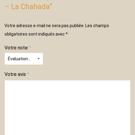
– La Chahada”
Votre adresse e-mail ne sera pas publiée.
Les champs
obligatoires sont indiqués avec
*
Votre note
*
Votre avis
*