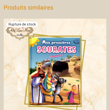
Produits similaires