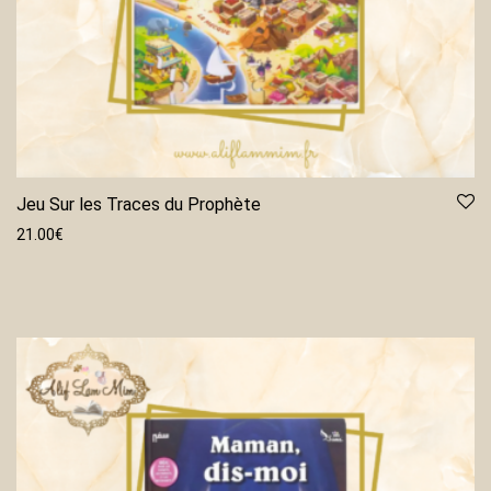
Jeu Sur les Traces du Prophète
21.00
€