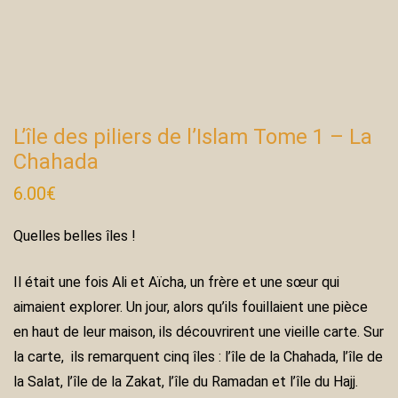
L’île des piliers de l’Islam Tome 1 – La
Chahada
6.00
€
Quelles belles îles !
Il était une fois Ali et Aïcha, un frère et une sœur qui
aimaient explorer. Un jour, alors qu’ils fouillaient une pièce
en haut de leur maison, ils découvrirent une vieille carte. Sur
la carte, ils remarquent cinq îles : l’île de la Chahada, l’île de
la Salat, l’île de la Zakat, l’île du Ramadan et l’île du Hajj.