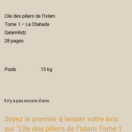
L’île des piliers de l’Islam
Tome 1 – La Chahada
QalamKidz
28 pages
Poids
.15 kg
Il n’y a pas encore d’avis.
Soyez le premier à laisser votre avis
sur “L’île des piliers de l’Islam Tome 1