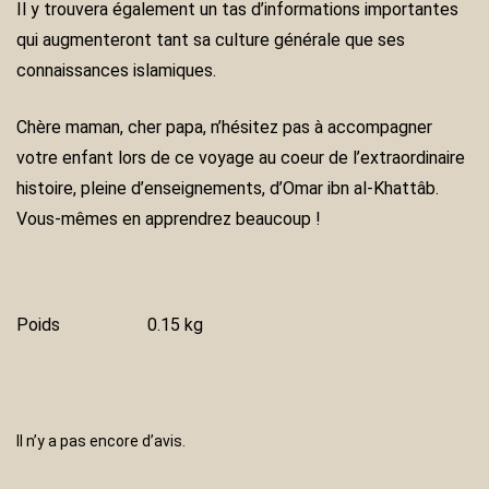
Il y trouvera également un tas d’informations importantes
qui augmenteront tant sa culture générale que ses
connaissances islamiques.
Chère maman, cher papa, n’hésitez pas à accompagner
votre enfant lors de ce voyage au coeur de l’extraordinaire
histoire, pleine d’enseignements, d’Omar ibn al-Khattâb.
Vous-mêmes en apprendrez beaucoup !
Poids
0.15 kg
Il n’y a pas encore d’avis.