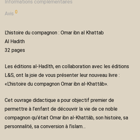
Informations complémentaires
0
Avis
L’histoire du compagnon : Omar ibn al Khattab
Al Hadith
32 pages
Les éditions al-Hadîth, en collaboration avec les éditions
L&S, ont la joie de vous présenter leur nouveau livre :
«L’histoire du compagnon Omar ibn al-Khattâb».
Cet ouvrage didactique a pour objectif premier de
permettre à l’enfant de découvrir la vie de ce noble
compagnon qu’était Omar ibn al-Khattâb, son histoire, sa
personnalité, sa conversion à l’islam…