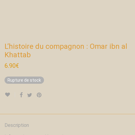
L’histoire du compagnon : Omar ibn al
Khattab
6.90
€
Rupture de stock
Description