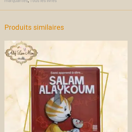
marquantes
,
Tous les livres
Produits similaires