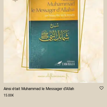
Ainsi était Muhammad le Messager d’Allah
15.00
€