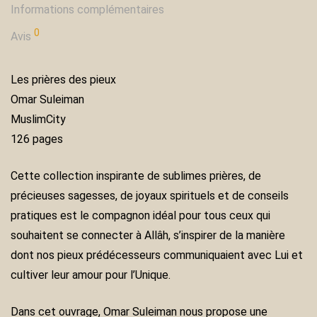
Informations complémentaires
0
Avis
Les prières des pieux
Omar Suleiman
MuslimCity
126 pages
Cette collection inspirante de sublimes prières, de
précieuses sagesses, de joyaux spirituels et de conseils
pratiques est le compagnon idéal pour tous ceux qui
souhaitent se connecter à Allâh, s’inspirer de la manière
dont nos pieux prédécesseurs communiquaient avec Lui et
cultiver leur amour pour l’Unique.
Dans cet ouvrage, Omar Suleiman nous propose une