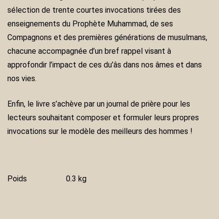
sélection de trente courtes invocations tirées des
enseignements du Prophète Muhammad, de ses
Compagnons et des premières générations de musulmans,
chacune accompagnée d’un bref rappel visant à
approfondir l’impact de ces du’âs dans nos âmes et dans
nos vies.
Enfin, le livre s’achève par un journal de prière pour les
lecteurs souhaitant composer et formuler leurs propres
invocations sur le modèle des meilleurs des hommes !
Poids
0.3 kg