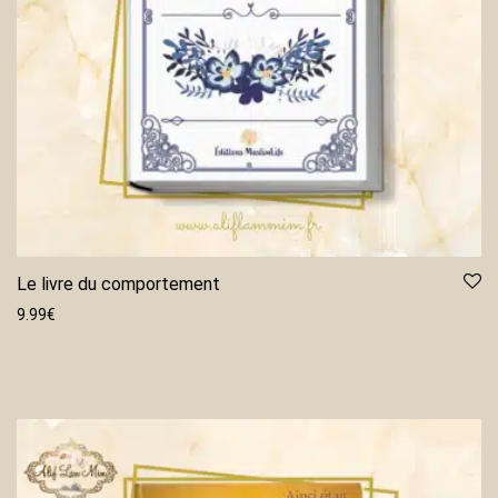
Le livre du comportement
9.99
€