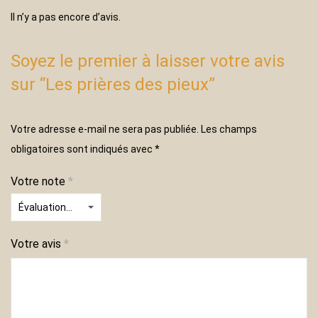
Il n’y a pas encore d’avis.
Soyez le premier à laisser votre avis
sur “Les prières des pieux”
Votre adresse e-mail ne sera pas publiée.
Les champs
obligatoires sont indiqués avec
*
Votre note
*
Votre avis
*