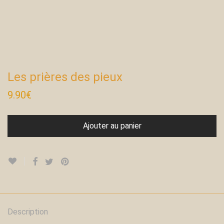
Les prières des pieux
9.90
€
Ajouter au panier
Description