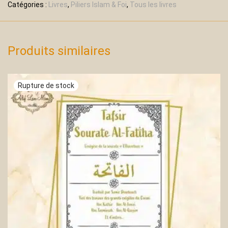
Catégories :
Livres
,
Piliers Islam & Foi
,
Tous les livres
Produits similaires