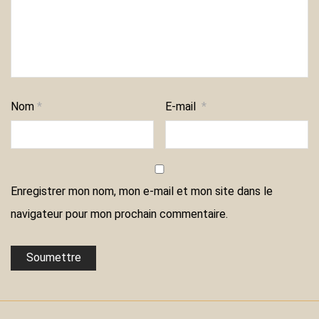
Nom
*
E-mail
*
Enregistrer mon nom, mon e-mail et mon site dans le
navigateur pour mon prochain commentaire.