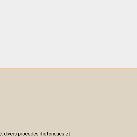
cré, divers procédés rhétoriques et