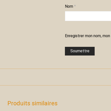
Nom
*
Enregistrer mon nom, mon 
Produits similaires