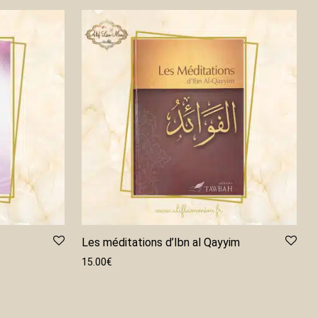
Les méditations d’Ibn al Qayyim
15.00
€