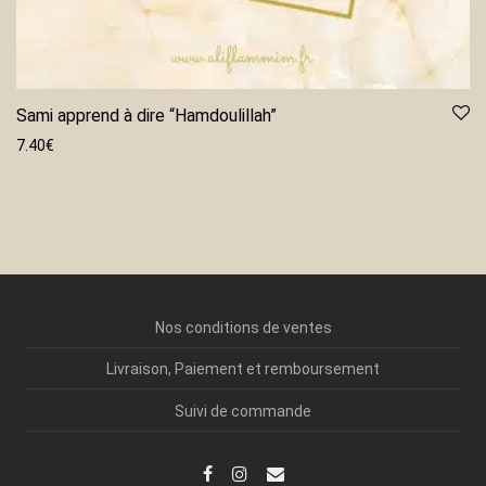
Sami apprend à dire “Hamdoulillah”
7.40
€
Nos conditions de ventes
Livraison, Paiement et remboursement
Suivi de commande