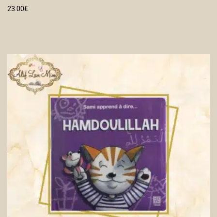
23.00
€