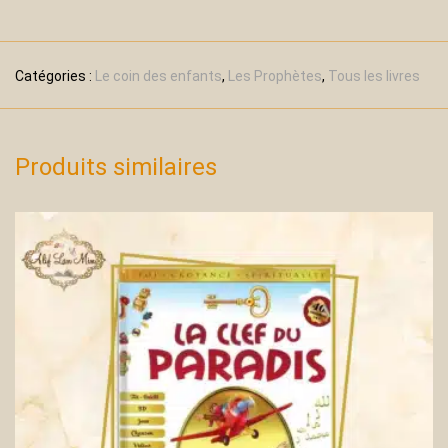
Catégories :
Le coin des enfants
,
Les Prophètes
,
Tous les livres
Produits similaires