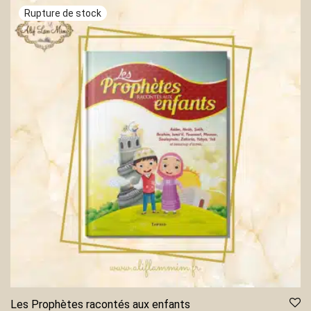
Les Prophètes racontés aux enfants