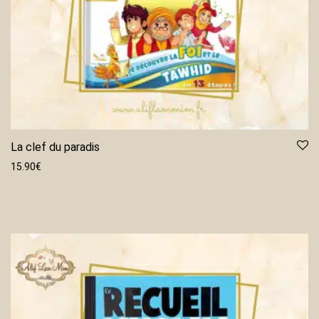
La clef du paradis
15.90
€