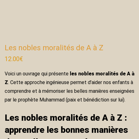
Les nobles moralités de A à Z
12.00
€
Voici un ouvrage qui présente
les nobles moralités de A à
Z
. Cette approche ingénieuse permet d’aider nos enfants à
comprendre et à mémoriser les belles manières enseignées
par le prophète Muhammad (paix et bénédiction sur lui).
Les nobles moralités de A à Z :
apprendre les bonnes manières