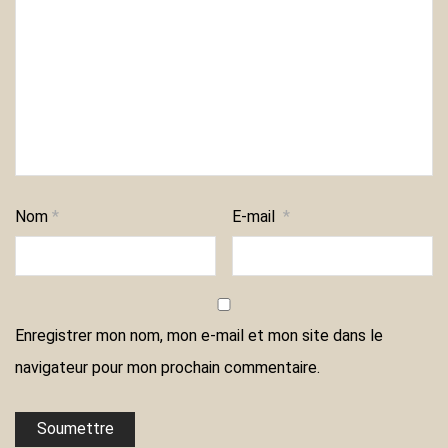
Nom
*
E-mail
*
Enregistrer mon nom, mon e-mail et mon site dans le
navigateur pour mon prochain commentaire.