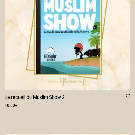
Le recueil du Muslim Show 2
10.00
€