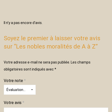
Il n’y a pas encore d’avis.
Soyez le premier à laisser votre avis
sur “Les nobles moralités de A à Z”
Votre adresse e-mail ne sera pas publiée.
Les champs
obligatoires sont indiqués avec
*
Votre note
*
Votre avis
*