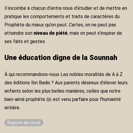
Il incombe à chacun d’entre nous d’étudier et de mettre en
pratique les comportements et traits de caractères du
Prophète du mieux qu’on peut. Certes, on ne peut pas
atteindre son
niveau de piété
, mais on peut s’inspirer de
ses faits et gestes.
Une éducation digne de la Sounnah
À qui recommandons-nous Les nobles moralités de A à Z
des éditions Ibn Badis ? Aux parents désireux d’élever leurs
enfants selon les plus belles manières, celles que notre
bien-aimé prophète ﷺ est venu parfaire pour l’humanité
entière.
Rupture de stock