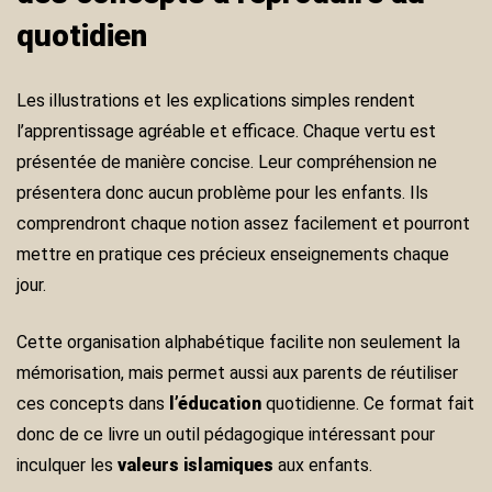
quotidien
Les illustrations et les explications simples rendent
l’apprentissage agréable et efficace. Chaque vertu est
présentée de manière concise. Leur compréhension ne
présentera donc aucun problème pour les enfants. Ils
comprendront chaque notion assez facilement et pourront
mettre en pratique ces précieux enseignements chaque
jour.
Cette organisation alphabétique facilite non seulement la
mémorisation, mais permet aussi aux parents de réutiliser
ces concepts dans
l’éducation
quotidienne. Ce format fait
donc de ce livre un outil pédagogique intéressant pour
inculquer les
valeurs islamiques
aux enfants.