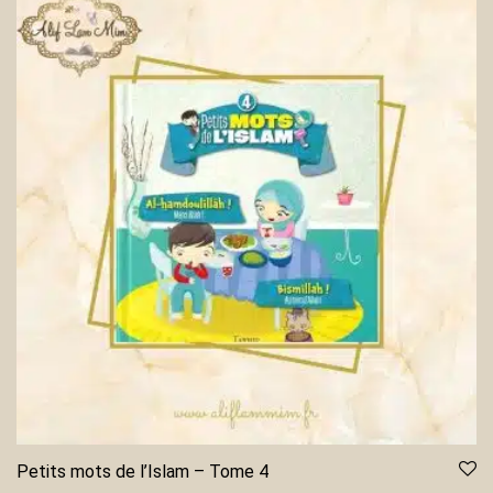
Petits mots de l’Islam – Tome 4