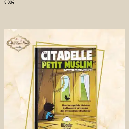
8.00
€