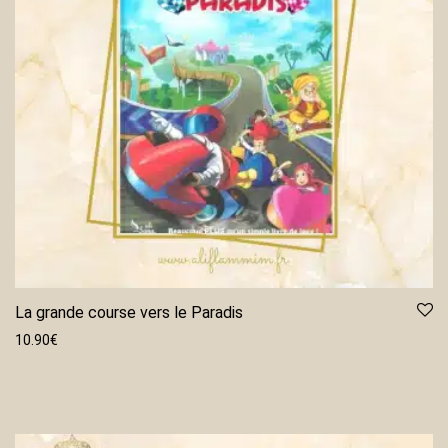
La grande course vers le Paradis
10.90
€