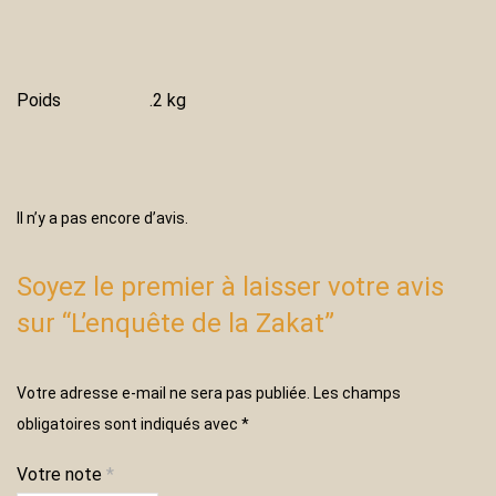
Poids
.2 kg
Il n’y a pas encore d’avis.
Soyez le premier à laisser votre avis
sur “L’enquête de la Zakat”
Votre adresse e-mail ne sera pas publiée.
Les champs
obligatoires sont indiqués avec
*
Votre note
*