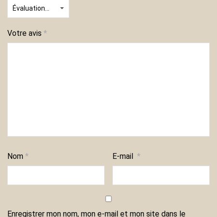
Votre avis
*
Nom
*
E-mail
*
Enregistrer mon nom, mon e-mail et mon site dans le