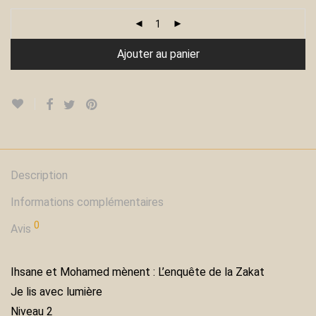
Ajouter au panier
Description
Informations complémentaires
0
Avis
Ihsane et Mohamed mènent : L’enquête de la Zakat
Je lis avec lumière
Niveau 2