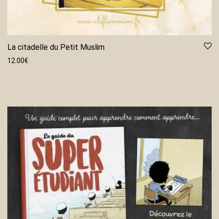
La citadelle du Petit Muslim
12.00
€