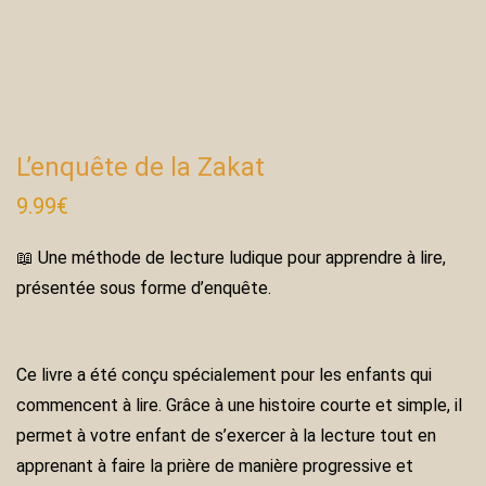
L’enquête de la Zakat
9.99
€
📖 Une méthode de lecture ludique pour apprendre à lire,
présentée sous forme d’enquête.
Ce livre a été conçu spécialement pour les enfants qui
commencent à lire. Grâce à une
histoire courte et simple
, il
permet à votre enfant de
s’exercer à la lecture tout en
apprenant à faire la prière
de manière progressive et