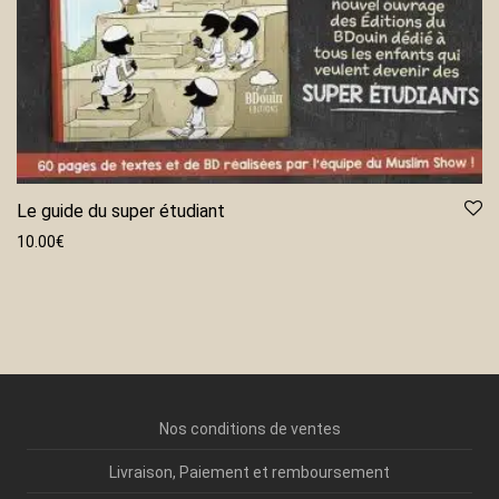
Le guide du super étudiant
10.00
€
Nos conditions de ventes
Livraison, Paiement et remboursement